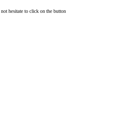
not hesitate to click on the button