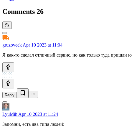
Comments
26
gruzoveek
Apr 10 2023 at 11:04
Я как-то сделал отличный сервис, но как только туда пришли ю
Reply
LyuMih
Apr 10 2023 at 11:24
Запомни, есть два типа людей: