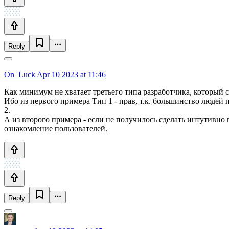
Reply
On_Luck
Apr 10 2023 at 11:46
Как минимум не хватает третьего типа разработчика, который с
Ибо из первого примера Тип 1 - прав, т.к. большинство людей
2.
А из второго примера - если не получилось сделать интутивно
ознакомление пользователей.
Reply