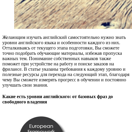
Желающим изучать английский самостоятельно нужно знать
уровни английского языка и особенности каждого из них.
Отталкиваясь от текущего этапа подготовки, Вы сможете
точно подобрать обучающие материалы, избежав пропуска
важных тем. Понимание собственных навыков также
поможет при устройстве на работу и поиске заказов на
фрилансе. В статье указаны требования к каждому уровню и
полезные ресурсы для перехода на следующий этап, благодаря
чему Вы сможете измерять прогресс в обучении и постоянно
улучшать свои знания.
Какие есть уровни английского: от базовых фраз до
свободного владения