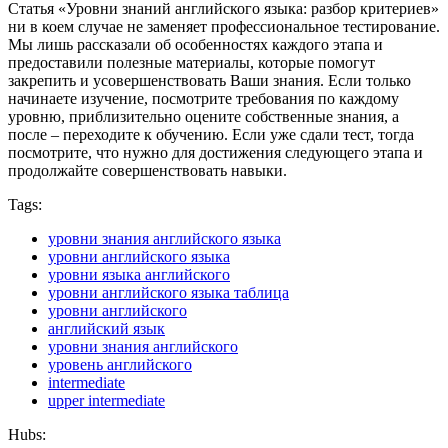
Статья «Уровни знаний английского языка: разбор критериев»
ни в коем случае не заменяет профессиональное тестирование.
Мы лишь рассказали об особенностях каждого этапа и
предоставили полезные материалы, которые помогут
закрепить и усовершенствовать Ваши знания. Если только
начинаете изучение, посмотрите требования по каждому
уровню, приблизительно оцените собственные знания, а
после – переходите к обучению. Если уже сдали тест, тогда
посмотрите, что нужно для достижения следующего этапа и
продолжайте совершенствовать навыки.
Tags:
уровни знания английского языка
уровни английского языка
уровни языка английского
уровни английского языка таблица
уровни английского
английский язык
уровни знания английского
уровень английского
intermediate
upper intermediate
Hubs: