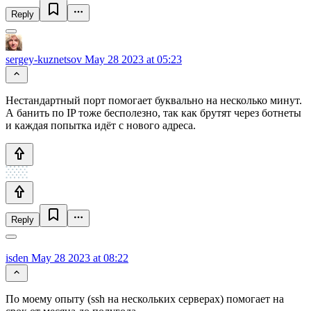
Reply
sergey-kuznetsov
May 28 2023 at 05:23
Нестандартный порт помогает буквально на несколько минут.
А банить по IP тоже бесполезно, так как брутят через ботнеты
и каждая попытка идёт с нового адреса.
Reply
isden
May 28 2023 at 08:22
По моему опыту (ssh на нескольких серверах) помогает на