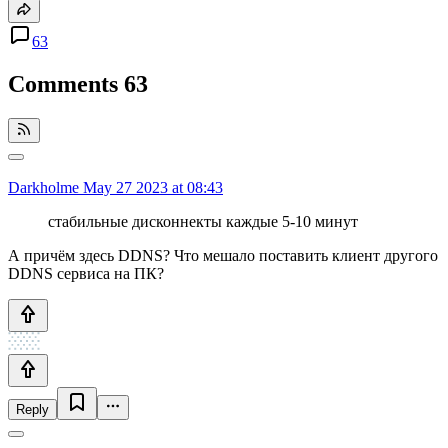
63
Comments
63
Darkholme
May 27 2023 at 08:43
стабильные дисконнекты каждые 5-10 минут
А причём здесь DDNS? Что мешало поставить клиент другого
DDNS сервиса на ПК?
Reply