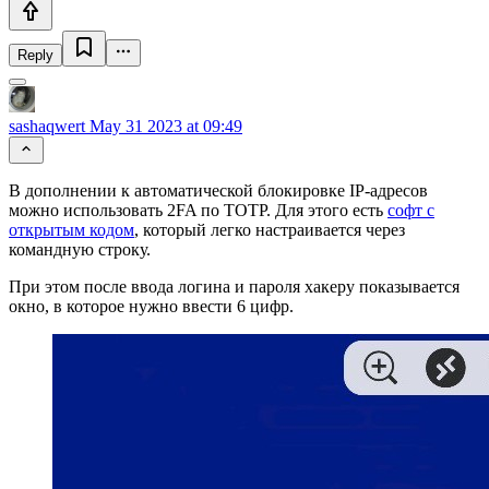
Reply
sashaqwert
May 31 2023 at 09:49
В дополнении к автоматической блокировке IP-адресов
можно использовать 2FA по TOTP. Для этого есть
софт с
открытым кодом
, который легко настраивается через
командную строку.
При этом после ввода логина и пароля хакеру показывается
окно, в которое нужно ввести 6 цифр.