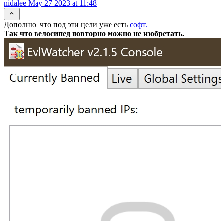
nidalee
May 27 2023 at 11:48
Дополню, что под эти цели уже есть
софт.
Так что велосипед повторно можно не изобретать.