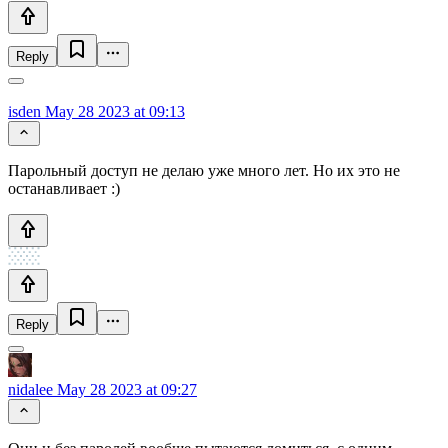
Reply
isden
May 28 2023 at 09:13
Парольный доступ не делаю уже много лет. Но их это не
останавливает :)
Reply
nidalee
May 28 2023 at 09:27