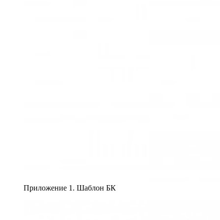
Приложение 1. Шаблон БК