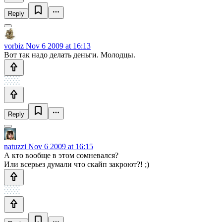
Reply
vorbiz
Nov 6 2009 at 16:13
Вот так надо делать деньги. Молодцы.
Reply
natuzzi
Nov 6 2009 at 16:15
А кто вообще в этом сомневался?
Или всерьез думали что скайп закроют?! ;)