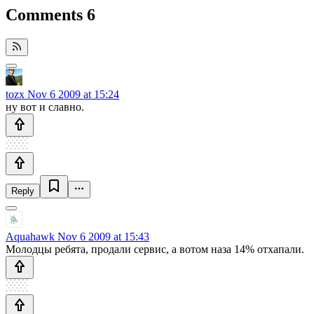
Comments
6
tozx
Nov 6 2009 at 15:24
ну вот и славно.
Reply
Aquahawk
Nov 6 2009 at 15:43
Молодцы ребята, продали сервис, а вотом наза 14% отхапали.