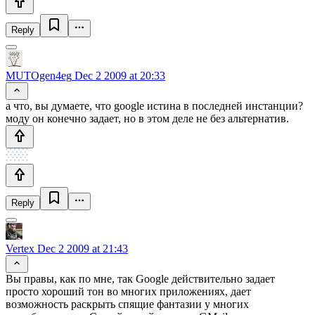
Reply
MUTOgen4eg
Dec 2 2009 at 20:33
а что, вы думаете, что google истина в последней инстанции?
моду он конечно задает, но в этом деле не без альтернатив.
Reply
Vertex
Dec 2 2009 at 21:43
Вы правы, как по мне, так Google действительно задает
просто хороший тон во многих приложениях, дает
возможность раскрыть спящие фантазии у многих