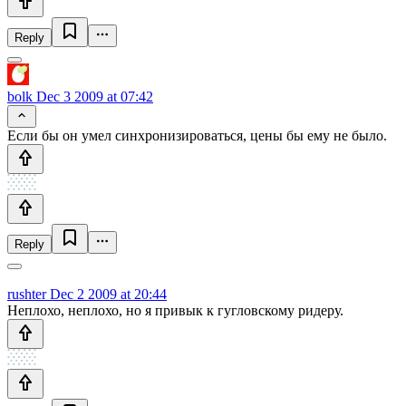
Reply
bolk
Dec 3 2009 at 07:42
Если бы он умел синхронизироваться, цены бы ему не было.
Reply
rushter
Dec 2 2009 at 20:44
Неплохо, неплохо, но я привык к гугловскому ридеру.