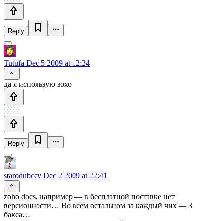
Reply
Tutufa
Dec 5 2009 at 12:24
да я использую зохо
Reply
starodubcev
Dec 2 2009 at 22:41
zoho docs, например — в бесплатной поставке нет
версионности… Во всем остальном за каждый чих — 3
бакса…