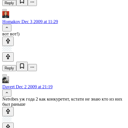
Reply
Homakov
Dec 3 2009 at 11:29
вот вот!)
Reply
Davert
Dec 2 2009 at 21:19
Netvibes уж года 2 как конкуретнт, кстати не знаю кто из них
был раньше