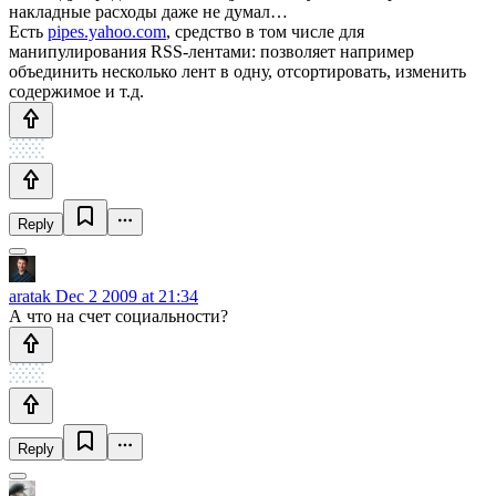
накладные расходы даже не думал…
Есть
pipes.yahoo.com
, средство в том числе для
манипулирования RSS-лентами: позволяет например
объединить несколько лент в одну, отсортировать, изменить
содержимое и т.д.
Reply
aratak
Dec 2 2009 at 21:34
А что на счет социальности?
Reply