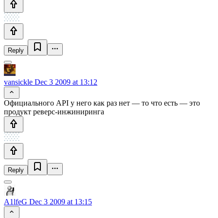
Reply
vansickle
Dec 3 2009 at 13:12
Официального API у него как раз нет — то что есть — это
продукт реверс-инжиниринга
Reply
A1lfeG
Dec 3 2009 at 13:15