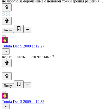
не люблю замороченные с ценовой точки зрения решения…
Reply
Tutufa
Dec 5 2009 at 12:27
версионность — это что такое?
Reply
Tutufa
Dec 5 2009 at 12:32