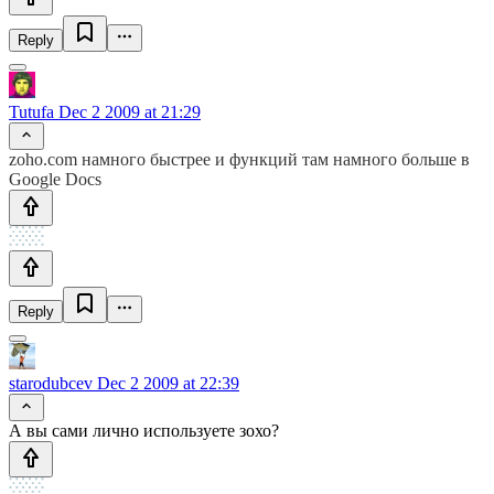
Reply
Tutufa
Dec 2 2009 at 21:29
zoho.com намного быстрее и функций там намного больше в
Google Docs
Reply
starodubcev
Dec 2 2009 at 22:39
А вы сами лично используете зохо?