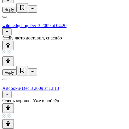
Reply
wildhedgehog
Dec 3 2009 at 04:20
feedly люто доставил, спасибо
Reply
Artqookie
Dec 3 2009 at 13:13
Очень хорошо. Уже влюблён.