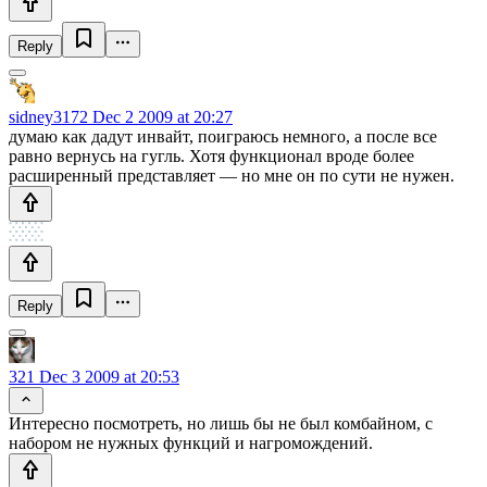
Reply
sidney3172
Dec 2 2009 at 20:27
думаю как дадут инвайт, поиграюсь немного, а после все
равно вернусь на гугль. Хотя функционал вроде более
расширенный представляет — но мне он по сути не нужен.
Reply
321
Dec 3 2009 at 20:53
Интересно посмотреть, но лишь бы не был комбайном, с
набором не нужных функций и нагромождений.