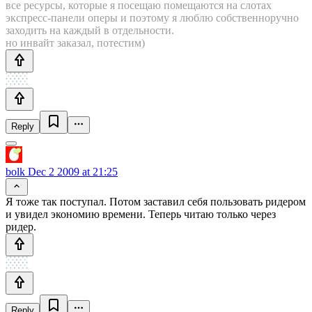
все ресурсы, которые я посещаю помещаются на слотах
экспресс-панели оперы и поэтому я люблю собственноручно
заходить на каждый в отдельности.
но инвайт заказал, потестим)
Reply
bolk
Dec 2 2009 at 21:25
Я тоже так поступал. Потом заставил себя пользовать ридером
и увидел экономию времени. Теперь читаю только через
ридер.
Reply