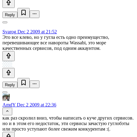
Reply
Svarog
Dec 2 2009 at 21:52
Это все клево, но у гугла есть одно преимущество,
перевешивающее все навороты Wassabi, это море
качественных сервисов, под одним аккаунтом.
Reply
AmdY
Dec 2 2009 at 22:36
как раз скролил вниз, чтобы написать о куче других сервисов.
но и в этом его недостаток, эти сервисы зачастую гуглобэты
или просто уступают более свежим конкурентам :(.