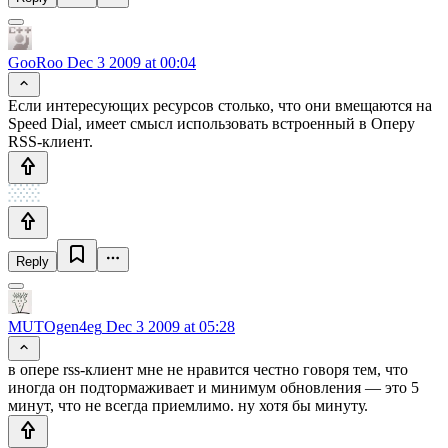
GooRoo
Dec 3 2009 at 00:04
Если интересующих ресурсов столько, что они вмещаются на
Speed Dial, имеет смысл использовать встроенный в Оперу
RSS-клиент.
Reply
MUTOgen4eg
Dec 3 2009 at 05:28
в опере rss-клиент мне не нравится честно говоря тем, что
иногда он подтормаживает и минимум обновления — это 5
минут, что не всегда приемлимо. ну хотя бы минуту.