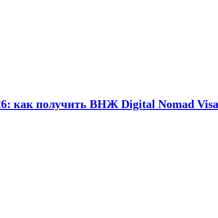
6: как получить ВНЖ Digital Nomad Vis