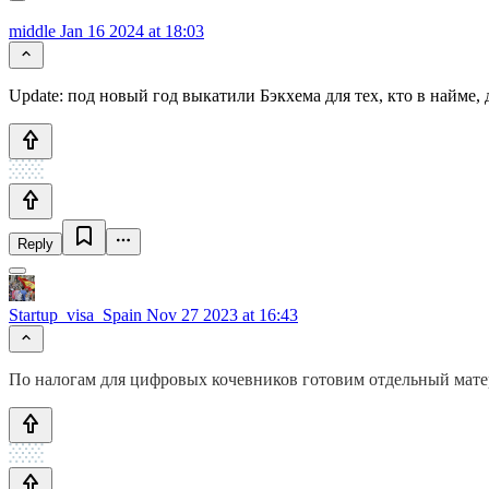
middle
Jan 16 2024 at 18:03
Update: под новый год выкатили Бэкхема для тех, кто в найме,
Reply
Startup_visa_Spain
Nov 27 2023 at 16:43
По налогам для цифровых кочевников готовим отдельный матери