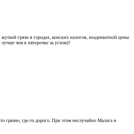
жуткой грязи в городах, конских налогов, неадекватной цены
 лучше чем в пятерочке за углом)?
то грязно, где-то дорого. При этом неслучайно Малага и