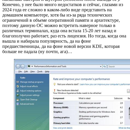
Конечно, у нее было много недостатков и сейчас, глазами из
2024 года ее сложно в каком-либо виде представить на
домашнем компьютере, хотя бы из-за ряда технических
ограничений в объеме оперативной памяти и архитектуре,
поэтому данную ОС можно встретить наверное только в
различных терминалах, куда она встала 15-20 лет назад и
благополучно работает, раз есть лицензия. Но тогда, когда она
вышла и набирала популярность, да на фоне
предшественницы, да на фоне новой версии KDE, которая
больше не падала (ну почти, ага)…