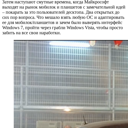
Затем наступают смутные времена, когда Майкрософт
выходят на рынок мобилок и планшетов с замечательной идей
– покарать за это пользователей десктопа. Два открытых до
сих пор вопроса. Что мешало взять любую ОС и адаптировать
ее для мобилок/планшетов и зачем было выверять интерфейс
Windows 7, пройти через грабли Windows Vista, чтобы просто
забить на все свои наработки.