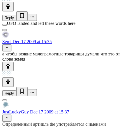
Reply
UFO landed and left these words here
Semi
Dec 17 2009 at 15:35
а чтобы всякие малограмотные товарищи думали что это от
слова земля
Reply
JustLuckyGuy
Dec 17 2009 at 15:37
Определенный артикль the употребляется с именами