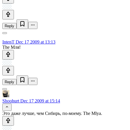
Reply
IntenT
Dec 17 2009 at 13:13
The Мля!
Reply
Shoohurt
Dec 17 2009 at 15:14
Это даже лучше, чем Сибирь, по-моему. The Mlya.