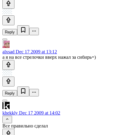
Reply
alxsad
Dec 17 2009 at 13:12
а я на все стрелочки вверх нажал за сибирь=)
Reply
khekkly
Dec 17 2009 at 14:02
Все правильно сделал