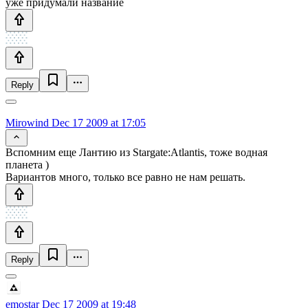
уже придумали название
Reply
Mirowind
Dec 17 2009 at 17:05
Вспомним еще Лантию из Stargate:Atlantis, тоже водная
планета )
Вариантов много, только все равно не нам решать.
Reply
emostar
Dec 17 2009 at 19:48