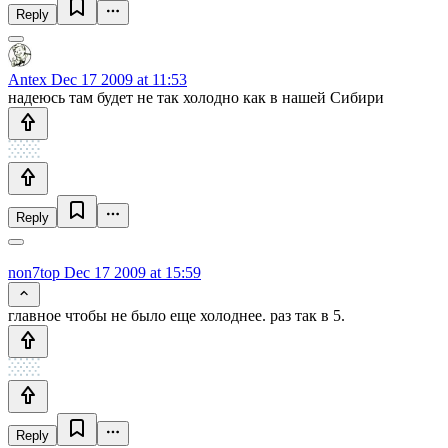
Reply
Antex
Dec 17 2009 at 11:53
надеюсь там будет не так холодно как в нашей Сибири
Reply
non7top
Dec 17 2009 at 15:59
главное чтобы не было еще холоднее. раз так в 5.
Reply