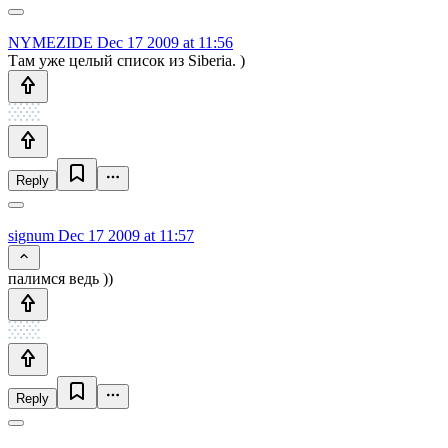
NYMEZIDE
Dec 17 2009 at 11:56
Там уже целый список из Siberia. )
Reply
signum
Dec 17 2009 at 11:57
палимся ведь ))
Reply