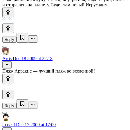
и отправить на планету. Будет там новый Иерусалим.
Reply
Arris
Dec 18 2009 at 22:18
Пляж Арракис — лучший пляж во вселенной!
Reply
maseal
Dec 17 2009 at 17:00