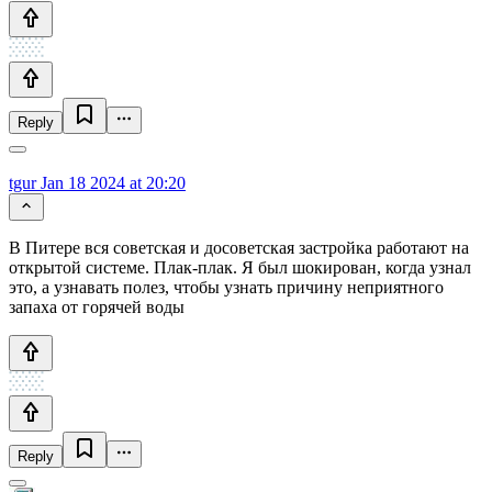
Reply
tgur
Jan 18 2024 at 20:20
В Питере вся советская и досоветская застройка работают на
открытой системе. Плак-плак. Я был шокирован, когда узнал
это, а узнавать полез, чтобы узнать причину неприятного
запаха от горячей воды
Reply