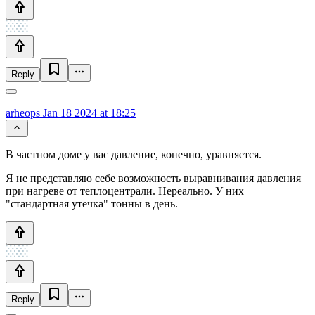
Reply
arheops
Jan 18 2024 at 18:25
В частном доме у вас давление, конечно, уравняется.
Я не представляю себе возможность выравнивания давления
при нагреве от теплоцентрали. Нереально. У них
"стандартная утечка" тонны в день.
Reply