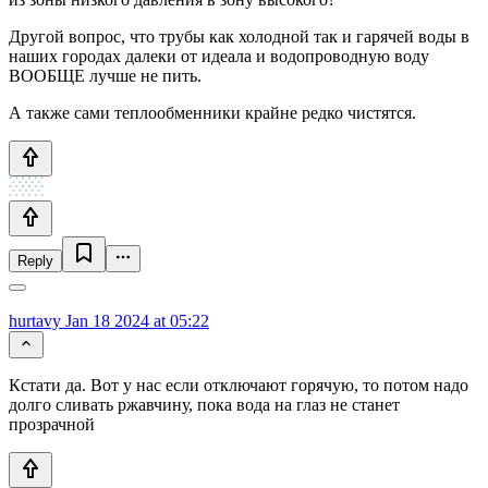
Другой вопрос, что трубы как холодной так и гарячей воды в
наших городах далеки от идеала и водопроводную воду
ВООБЩЕ лучше не пить.
А также сами теплообменники крайне редко чистятся.
Reply
hurtavy
Jan 18 2024 at 05:22
Кстати да. Вот у нас если отключают горячую, то потом надо
долго сливать ржавчину, пока вода на глаз не станет
прозрачной