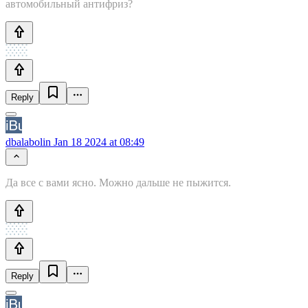
автомобильный антифриз?
Reply
dbalabolin
Jan 18 2024 at 08:49
Да все с вами ясно. Можно дальше не пыжится.
Reply