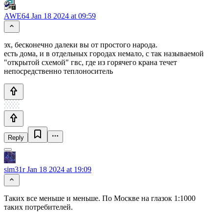
AWE64
Jan 18 2024 at 09:59
эх, бесконечно далеки вы от простого народа.
есть дома, и в отдельных городах немало, с так называемой
"открытой схемой" гвс, где из горячего крана течет
непосредственно теплоноситель
Reply
sim31r
Jan 18 2024 at 19:09
Таких все меньше и меньше. По Москве на глазок 1:1000
таких потребителей.