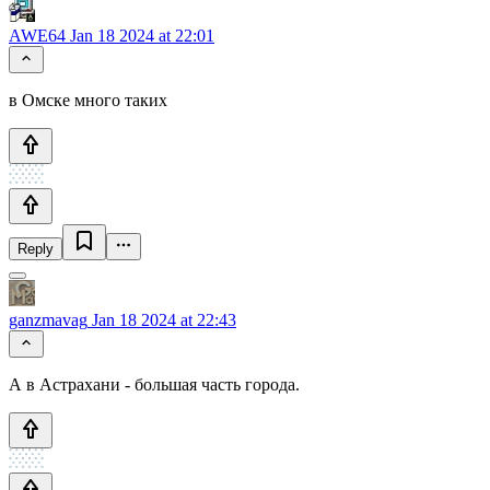
AWE64
Jan 18 2024 at 22:01
в Омске много таких
Reply
ganzmavag
Jan 18 2024 at 22:43
А в Астрахани - большая часть города.