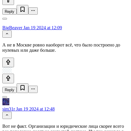
Reply
BigBeaver
Jan 19 2024 at 12:09
А не в Москве ровно наоборот всё, что было построено до
нулевых или даже больше.
Reply
sim31r
Jan 19 2024 at 12:48
Вот не факт. Организации и юридические лица скорее всего