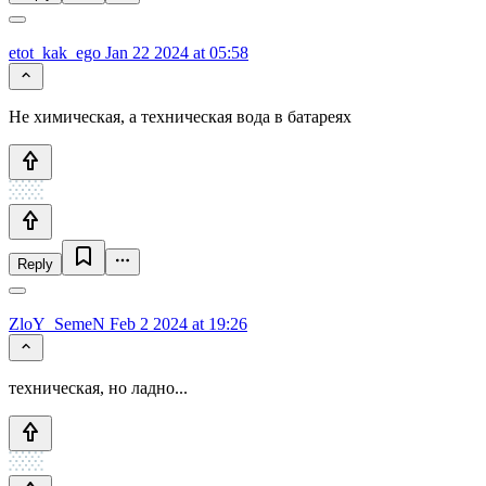
etot_kak_ego
Jan 22 2024 at 05:58
Не химическая, а техническая вода в батареях
Reply
ZloY_SemeN
Feb 2 2024 at 19:26
техническая, но ладно...