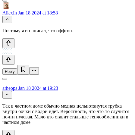
AllexIn
Jan 18 2024 at 18:58
Поэтому я и написал, что оффтоп.
Reply
arheops
Jan 18 2024 at 19:23
Так в частном доме обычно медная цельнотянутая трубка
внутри бочки с водой идет. Вероятность, что что-то случится
почти нулевая. Мало кто ставит стальные теплообменники в
частном доме.