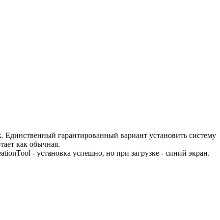
ок. Единственный гарантированный вариант установить систему
тает как обычная.
tionTool - установка успешно, но при загрузке - синий экран.