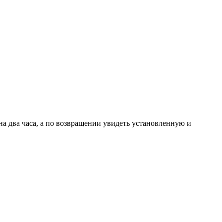
и на два часа, а по возвращении увидеть установленную и