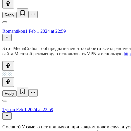
Reply
Romantikon1
Feb 1 2024 at 22:59
Этот MediaCrationTool предназначен чтоб обойти все ограничен
сайта Microsoft рекомендую использовать VPN я использую
htt
Reply
Tyison
Feb 1 2024 at 22:59
Смешно) У самого нет привычки, при каждом новом случаи уста