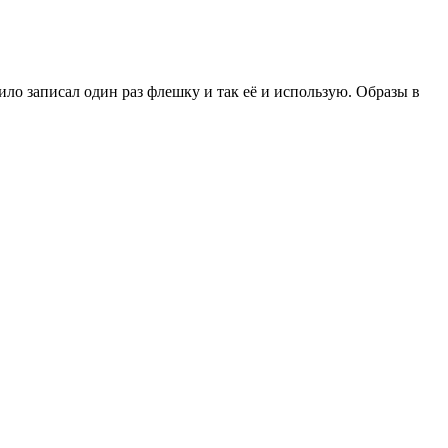
вило записал один раз флешку и так её и использую. Образы в