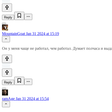
Reply
MountainGoat
Jan 31 2024 at 15:19
Он у меня чаще не работал, чем работал. Думает полчаса и вы
Reply
ramAge
Jan 31 2024 at 15:54