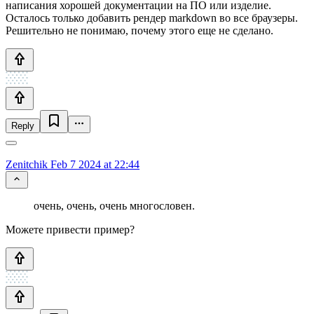
написания хорошей документации на ПО или изделие.
Осталось только добавить рендер markdown во все браузеры.
Решительно не понимаю, почему этого еще не сделано.
Reply
Zenitchik
Feb 7 2024 at 22:44
очень, очень, очень многословен.
Можете привести пример?