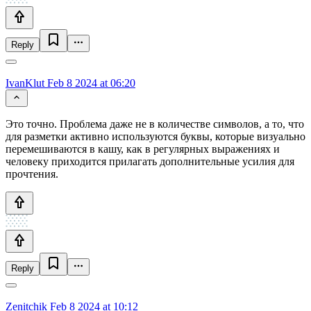
Reply
IvanKlut
Feb 8 2024 at 06:20
Это точно. Проблема даже не в количестве символов, а то, что
для разметки активно используются буквы, которые визуально
перемешиваются в кашу, как в регулярных выражениях и
человеку приходится прилагать дополнительные усилия для
прочтения.
Reply
Zenitchik
Feb 8 2024 at 10:12