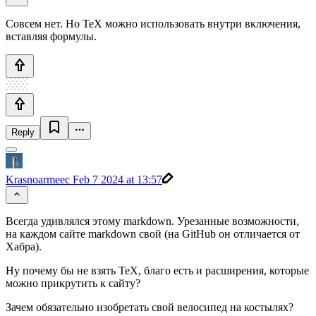
Совсем нет. Но TeX можно использовать внутри включения,
вставляя формулы.
Reply
Krasnoarmeec
Feb 7 2024 at 13:57
Всегда удивлялся этому markdown. Урезанные возможности,
на каждом сайте markdown свой (на GitHub он отличается от
Хабра).
Ну почему бы не взять TeX, благо есть и расширения, которые
можно прикрутить к сайту?
Зачем обязательно изобретать свой велосипед на костылях?