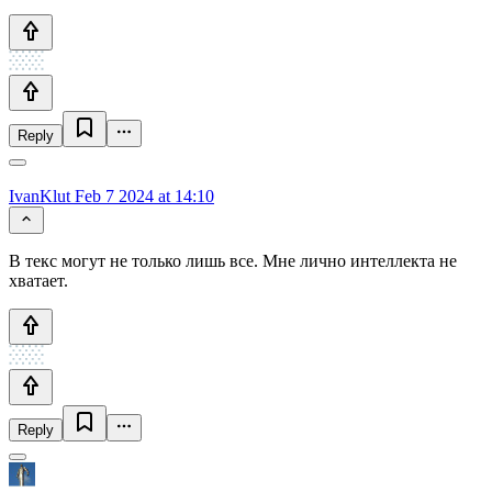
Reply
IvanKlut
Feb 7 2024 at 14:10
В текс могут не только лишь все. Мне лично интеллекта не
хватает.
Reply