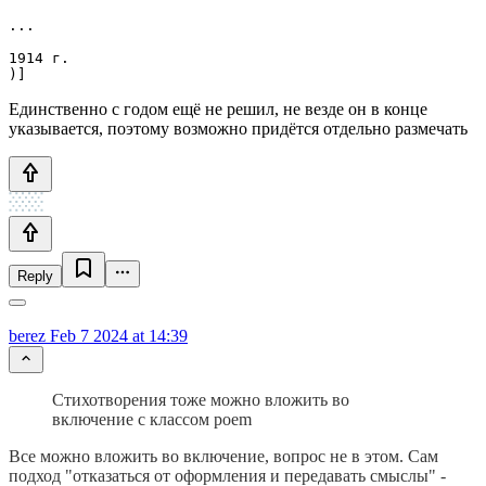
...

1914 г.

)]
Единственно с годом ещё не решил, не везде он в конце
указывается, поэтому возможно придётся отдельно размечать
Reply
berez
Feb 7 2024 at 14:39
Стихотворения тоже можно вложить во
включение с классом poem
Все можно вложить во включение, вопрос не в этом. Сам
подход "отказаться от оформления и передавать смыслы" -