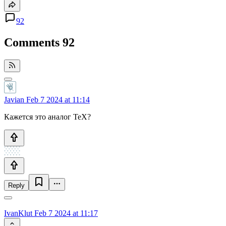
92
Comments
92
Javian
Feb 7 2024 at 11:14
Кажется это аналог TeX?
Reply
IvanKlut
Feb 7 2024 at 11:17