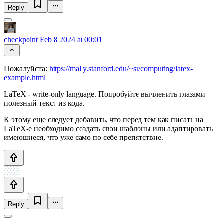
Reply
checkpoint
Feb 8 2024 at 00:01
Пожалуйста:
https://mally.stanford.edu/~sr/computing/latex-
example.html
LaTeX - write-only language. Попробуйте вычленить глазами
полезный текст из кода.
К этому еще следует добавить, что перед тем как писать на
LaTeX-е необходимо создать свои шаблоны или адаптировать
имеющиеся, что уже само по себе препятствие.
Reply