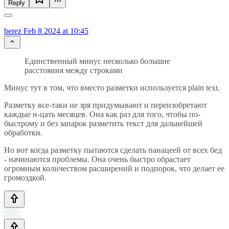
Reply
berez
Feb 8 2024 at 10:45
Единственный минус несколько большие
расстояния между строками
Минус тут в том, что вместо разметки используется plain text.
Разметку все-таки не зря придумывают и переизобретают
каждые н-цать месяцев. Она как раз для того, чтобы по-
быстрому и без запарок разметить текст для дальнейшей
обработки.
Но вот когда разметку пытаются сделать панацеей от всех бед
- начинаются проблемы. Она очень быстро обрастает
огромным количеством расширений и подпорок, что делает ее
громоздкой.