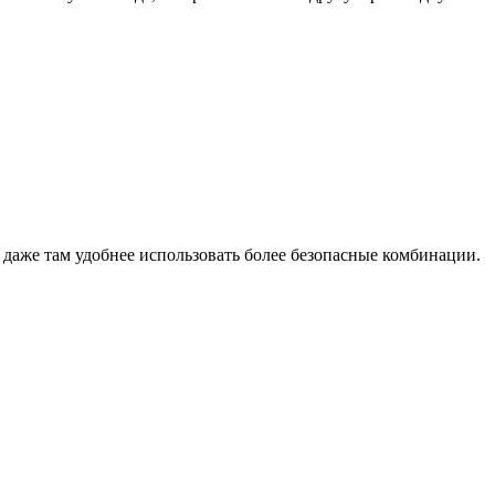
 даже там удобнее использовать более безопасные комбинации.