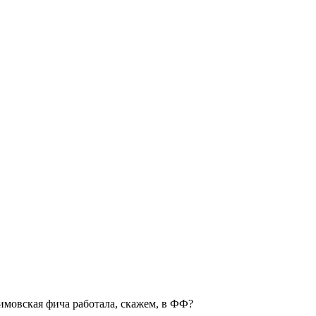
 вимовская фича работала, скажем, в ФФ?