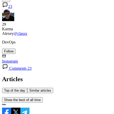
23
29
Karma
Alexey
@classx
DevOps
Follow
Instagram
Comments 23
Articles
Top of the day
Similar articles
Show the best of all time