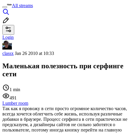
All streams
Login
classx
Jan 26 2010 at 10:33
Маленькая полезность при серфинге
сети
1 min
491
Lumber room
Так как я провожу в сети просто огромное количество часов,
всегда хочется облегчить себе жизнь, используя различные
добавки в браузере. Процесс серфинга в сети практически не
предсказуем, а дизайнеры сайтов не сильно заботятся о
пользователе, поэтому иногда кнопку перейти на главную