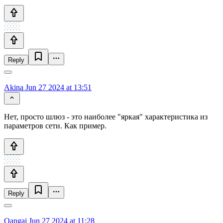
Reply
Akina
Jun 27 2024 at 13:51
Нет, просто шлюз - это наиболее "яркая" характеристика из
параметров сети. Как пример.
Reply
Oangai
Jun 27 2024 at 11:28