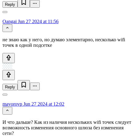
Reply
Oangai
Jun 27 2024 at 11:56
не знаю как у него, но думаю элементарно, несколько wifi
точек в одной подсетке
Reply
mayorovp
Jun 27 2024 at 12:02
И что дальше? Как из наличия нескольких wifi точек следует
возможность изменения основного шлюза без изменения
сети?