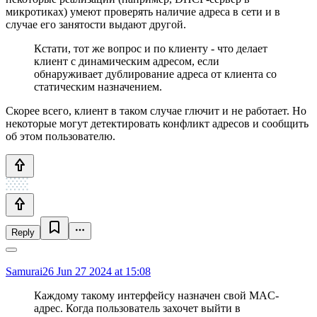
микротиках) умеют проверять наличие адреса в сети и в
случае его занятости выдают другой.
Кстати, тот же вопрос и по клиенту - что делает
клиент с динамическим адресом, если
обнаруживает дублирование адреса от клиента со
статическим назначением.
Скорее всего, клиент в таком случае глючит и не работает. Но
некоторые могут детектировать конфликт адресов и сообщить
об этом пользователю.
Reply
Samurai26
Jun 27 2024 at 15:08
Каждому такому интерфейсу назначен свой MAC-
адрес. Когда пользователь захочет выйти в