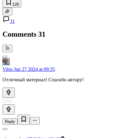
128
31
Comments
31
Vilos
Jun 27 2024 at 09:35
Отличный материал! Спасибо автору!
Reply