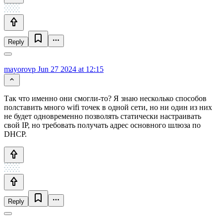
Reply
mayorovp
Jun 27 2024 at 12:15
Так что именно они смогли-то? Я знаю несколько способов
полставить много wifi точек в одной сети, но ни один из них
не будет одновременно позволять статически настраивать
свой IP, но требовать получать адрес основного шлюза по
DHCP.
Reply