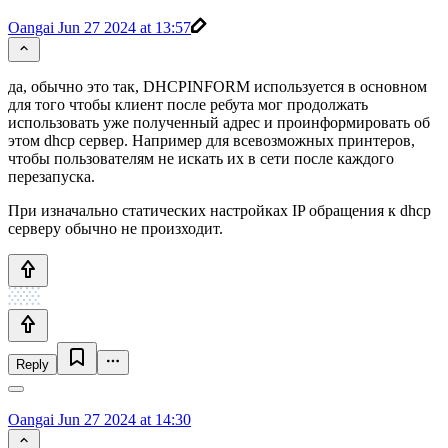
Oangai
Jun 27 2024 at 13:57
да, обычно это так, DHCPINFORM используется в основном
для того чтобы клиент после ребута мог продолжать
использовать уже полученный адрес и проинформировать об
этом dhcp сервер. Например для всевозможных принтеров,
чтобы пользователям не искать их в сети после каждого
перезапуска.
При изначально статических настройках IP обращения к dhcp
серверу обычно не произходит.
Reply
Oangai
Jun 27 2024 at 14:30