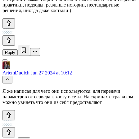
практики, подходы, реальные истории, нестандартные
решения, иногда даже костыли )
Reply
ArtemDudich
Jun 27 2024 at 10:12
Я же написал для чего они используются: для передачи
параметров от сервера к хосту о сети. На скринах с трафиком
можно увидеть что они из себя предоставляют