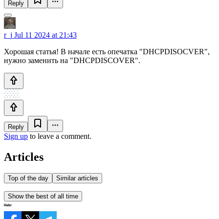
Reply
r_j
Jul 11 2024 at 21:43
Хорошая статья! В начале есть опечатка "DHCPDISOCVER",
нужно заменить на "DHCPDISCOVER".
Reply
Sign up
to leave a comment.
Articles
Top of the day
Similar articles
Show the best of all time