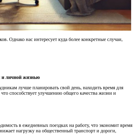
ков. Однако нас интересует куда более конкретные случаи,
й и личной жизнью
рудникам лучше планировать свой день, находить время для
 что способствует улучшению общего качества жизни и
одимость в ежедневных поездках на работу, что экономит время
 снижает нагрузку на общественный транспорт и дороги,