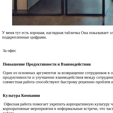
У меня тут есть хорошая, наглядная табличка Она показывает 
подкрепленные цифрами.
За офис
Повышение Продуктивности и Взаимодействия
Один из основных аргументов за возвращение сотрудников в
продуктивности и улучшение взаимодействия между сотрудни
совместная работа способствуют быстрому решению проблем
Культура Компании
Офисная работа помогает укрепить корпоративную культуру ч
корпоративные мероприятия и неформальные встречи, что част