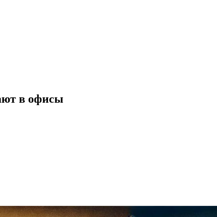
ают в офисы