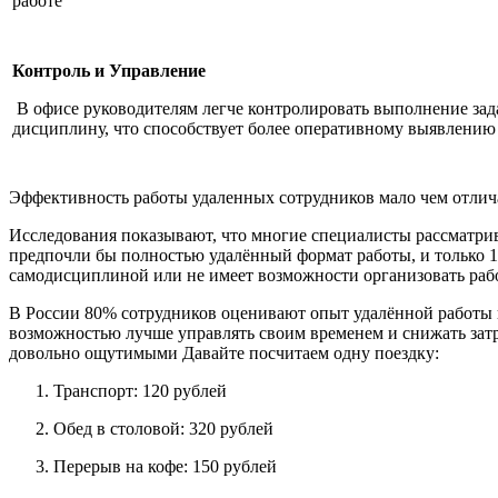
работе
Контроль и Управление
В офисе руководителям легче контролировать выполнение зад
дисциплину, что способствует более оперативному выявлени
Эффективность работы удаленных сотрудников мало чем отлича
Исследования показывают, что многие специалисты рассматри
предпочли бы полностью удалённый формат работы, и только 
самодисциплиной или не имеет возможности организовать рабо
В России 80% сотрудников оценивают опыт удалённой работы 
возможностью лучше управлять своим временем и снижать затра
довольно ощутимыми Давайте посчитаем одну поездку:
Транспорт: 120 рублей
Обед в столовой: 320 рублей
Перерыв на кофе: 150 рублей