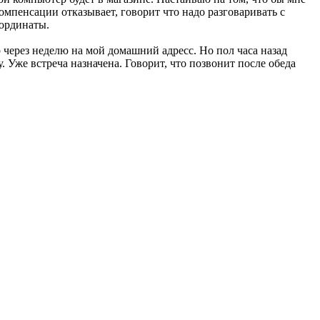
омпенсации отказывает, говорит что надо разговаривать с
оординаты.
 через неделю на мой домашний адресс. Но пол часа назад
. Уже встреча назначена. Говорит, что позвонит после обеда