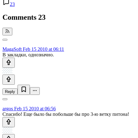
23
Comments
23
MagaSoft
Feb 15 2010 at 06:11
В закладки, однозначно.
Reply
argos
Feb 15 2010 at 06:56
Спасибо! Еще было бы побольше бы про 3-ю ветку питона!