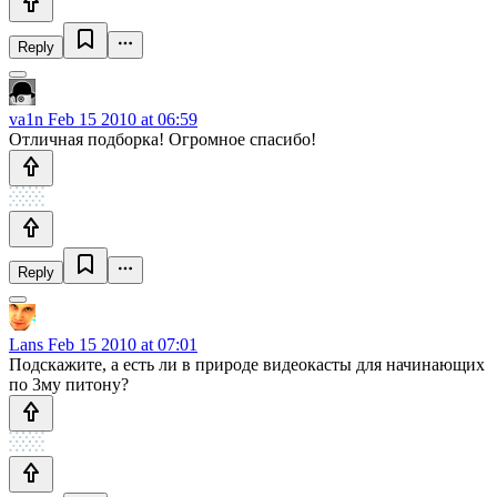
Reply
va1n
Feb 15 2010 at 06:59
Отличная подборка! Огромное спасибо!
Reply
Lans
Feb 15 2010 at 07:01
Подскажите, а есть ли в природе видеокасты для начинающих
по 3му питону?