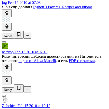
jug
Feb 15 2010 at 07:08
Я бы еще добавил
Python 3 Patterns, Recipes and Idioms
Reply
hardtop
Feb 15 2010 at 07:13
Кому интересны шаблоны проектирования на Питоне, есть
отличное
видео от Alexa Martelli
, и есть
PDF с тезисами
.
Reply
Zubchick
Feb 15 2010 at 10:12