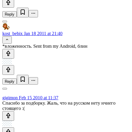
Reply
kost_bebix
Jan 18 2011 at 21:40
*вложенность. Sent from my Android, блин
Reply
gigimon
Feb 15 2010 at 11:37
Спасибо за подборку. Жаль, что на русском нету нчиего
стоящего :(