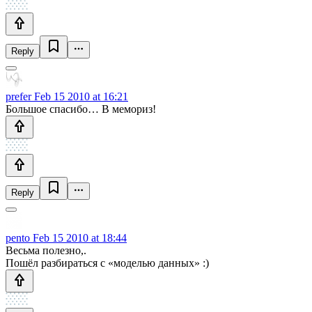
Reply
prefer
Feb 15 2010 at 16:21
Большое спасибо… В мемориз!
Reply
pento
Feb 15 2010 at 18:44
Весьма полезно,.
Пошёл разбираться с «моделью данных» :)