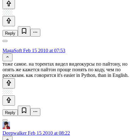
Reply
MagaSoft
Feb 15 2010 at 07:53
тоже самое. на торентах видел видеокурсы по пайтону, но
опять же кажется пайтон проще понять по коду, чем по
рассказам. как говорится it's easier in Python, than in English.
Reply
Deepwalker
Feb 15 2010 at 08:22