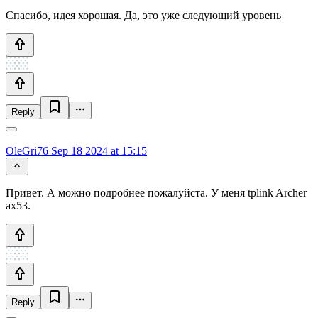
Спасибо, идея хорошая. Да, это уже следующий уровень
Reply
OleGri76
Sep 18 2024 at 15:15
Привет. А можно подробнее пожалуйста. У меня tplink Archer
ax53.
Reply