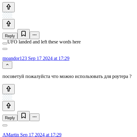
Reply
UFO landed and left these words here
moandor123
Sep 17 2024 at 17:29
посоветуй пожалуйста что можно использовать для роутера ?
Reply
AMartin
Sep 17 2024 at 17:29