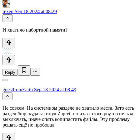
rexen
Sep 18 2024 at 08:29
И хватило набортной памяти?
Reply
guestfromEarth
Sep 18 2024 at 08:49
Не совсем. На системном разделе не хватило места. Зато есть
раздел /tmp, куда закинул Zapret, но из-за этого роутер нельзя
выключать, иначе опять копипастить файлы. Эту проблему
решать ещё не пробовал