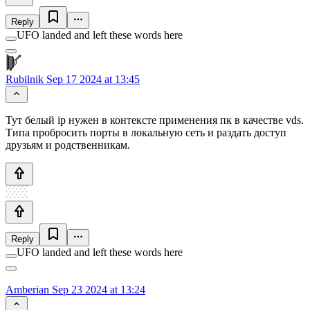
Reply
UFO landed and left these words here
Rubilnik
Sep 17 2024 at 13:45
Тут белый ip нужен в контексте применения пк в качестве vds.
Типа пробросить порты в локальную сеть и раздать доступ
друзьям и родственникам.
Reply
UFO landed and left these words here
Amberian
Sep 23 2024 at 13:24