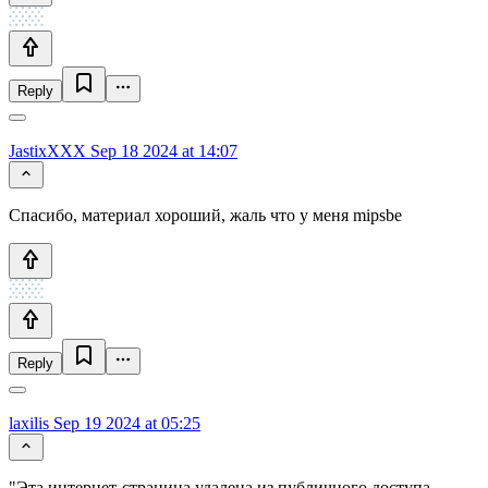
Reply
JastixXXX
Sep 18 2024 at 14:07
Спасибо, материал хороший, жаль что у меня mipsbe
Reply
laxilis
Sep 19 2024 at 05:25
"Эта интернет-страница удалена из публичного доступа