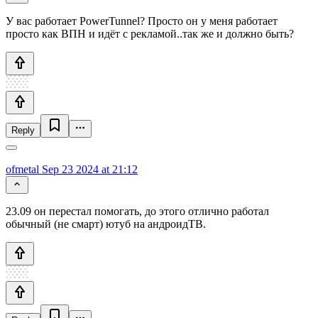
У вас работает PowerTunnel? Просто он у меня работает
просто как ВПН и идёт с рекламой..так же и должно быть?
Reply
ofmetal
Sep 23 2024 at 21:12
23.09 он перестал помогать, до этого отлично работал
обычный (не смарт) ютуб на андроидТВ.