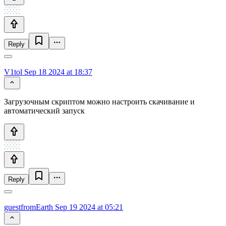
Reply
V1tol
Sep 18 2024 at 18:37
Загрузочным скриптом можно настроить скачивание и
автоматический запуск
Reply
guestfromEarth
Sep 19 2024 at 05:21