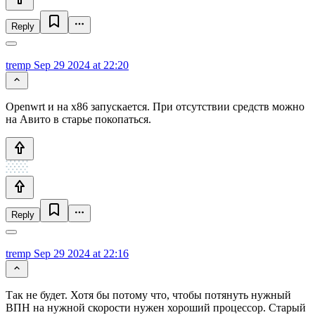
Reply
tremp
Sep 29 2024 at 22:20
Openwrt и на x86 запускается. При отсутствии средств можно
на Авито в старье покопаться.
Reply
tremp
Sep 29 2024 at 22:16
Так не будет. Хотя бы потому что, чтобы потянуть нужный
ВПН на нужной скорости нужен хороший процессор. Старый