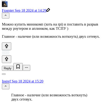
Fragster
Sep 18 2024 at 14:29
Можно купить миникомп (хоть на rpi) и поставить в разрыв
между роутером и аплинком, как ТСПУ )
Главное - наличие (или возможность воткнуть) двух сетевух.
Reply
Ingref
Sep 18 2024 at 15:20
Главное - наличие (или возможность воткнуть)
двух сетевух.