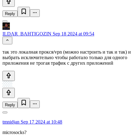
Reply
ILDAR_BAHTIGOZIN
Sep 18 2024 at 09:54
так это локалная прокся/vpn (можно настроить и так и так) и
выбрать исключительно чтобы работало только для одного
приложения не трогая трафик с других приложений
Reply
tmnidjan
Sep 17 2024 at 10:48
microsocks?