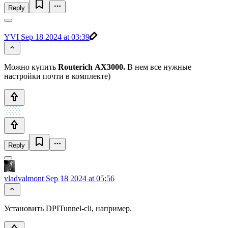
Reply
YVI
Sep 18 2024 at 03:39
Можно купить
Routerich AX3000.
В нем все нужные
настройки почти в комплекте)
Reply
vladvalmont
Sep 18 2024 at 05:56
Установить DPITunnel-cli, например.