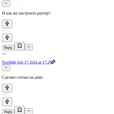
И как же настроить роутер?
Reply
Noelhhh
Sep 17 2024 at 17:29
Сделаю статью на днях
Reply