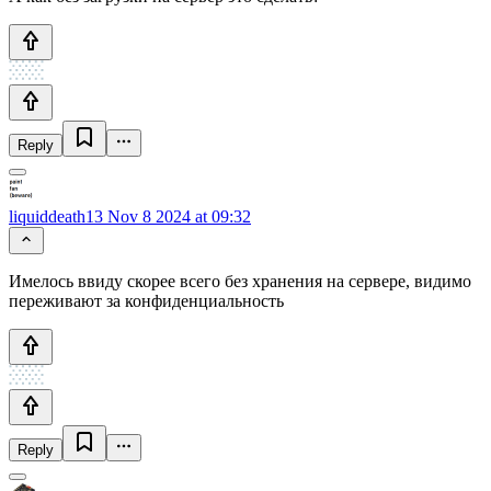
Reply
liquiddeath13
Nov 8 2024 at 09:32
Имелось ввиду скорее всего без хранения на сервере, видимо
переживают за конфиденциальность
Reply