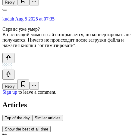
Reply
kudah
Aug 5 2025 at 07:35
Сервис уже умер?
В настоящий момент сайт открывается, но конвертировать не
получается. Ничего не происходит после загрузки файла и
нажатия кнопки "оптимизировать".
Reply
Sign up
to leave a comment.
Articles
Top of the day
Similar articles
Show the best of all time