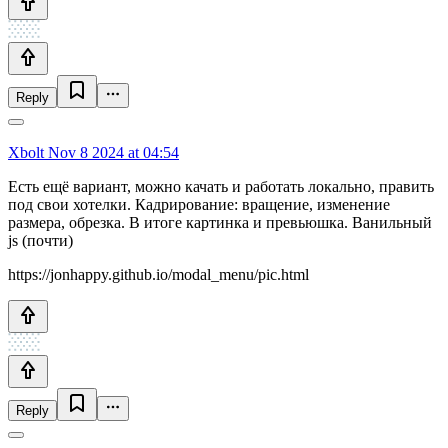
Reply
Xbolt
Nov 8 2024 at 04:54
Есть ещё вариант, можно качать и работать локально, править
под свои хотелки. Кадрирование: вращение, изменение
размера, обрезка. В итоге картинка и превьюшка. Ванильный
js (почти)
https://jonhappy.github.io/modal_menu/pic.html
Reply