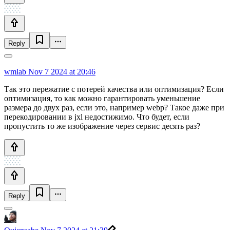
Reply
wmlab
Nov 7 2024 at 20:46
Так это пережатие с потерей качества или оптимизация? Если
оптимизация, то как можно гарантировать уменьшение
размера до двух раз, если это, например webp? Такое даже при
перекодировании в jxl недостижимо. Что будет, если
пропустить то же изображение через сервис десять раз?
Reply