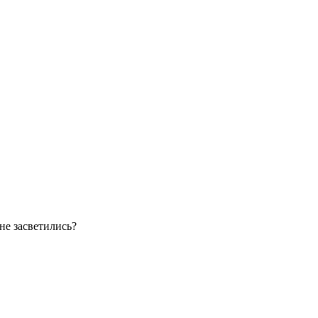
не засветились?