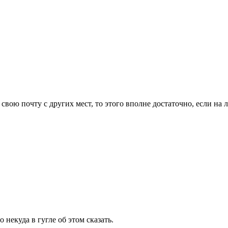
свою почту с других мест, то этого вполне достаточно, если на 
 некуда в гугле об этом сказать.