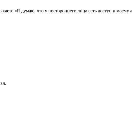
ыкаете «Я думаю, что у постороннего лица есть доступ к моему а
ал.