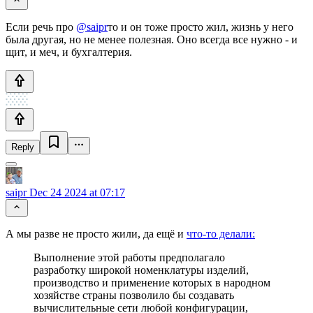
Если речь про
@saipr
то и он тоже просто жил, жизнь у него
была другая, но не менее полезная. Оно всегда все нужно - и
щит, и меч, и бухгалтерия.
Reply
saipr
Dec 24 2024 at 07:17
А мы разве не просто жили, да ещё и
что-то делали:
Выполнение этой работы предполагало
разработку широкой номенклатуры изделий,
производство и применение которых в народном
хозяйстве страны позволило бы создавать
вычислительные сети любой конфигурации,