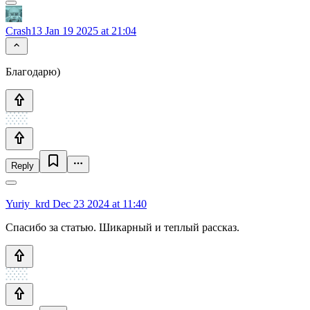
Crash13
Jan 19 2025 at 21:04
Благодарю)
Reply
Yuriy_krd
Dec 23 2024 at 11:40
Спасибо за статью. Шикарный и теплый рассказ.