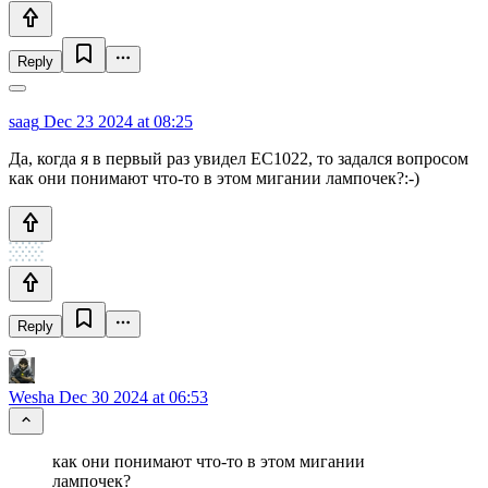
Reply
saag
Dec 23 2024 at 08:25
Да, когда я в первый раз увидел ЕС1022, то задался вопросом
как они понимают что-то в этом мигании лампочек?:-)
Reply
Wesha
Dec 30 2024 at 06:53
как они понимают что-то в этом мигании
лампочек?