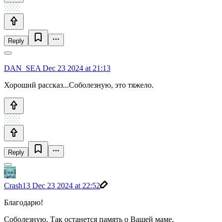
Reply
DAN_SEA
Dec 23 2024 at 21:13
Хороший рассказ...Соболезную, это тяжело.
Reply
Crash13
Dec 23 2024 at 22:52
Благодарю!
Соболезную. Так останется память о Вашей маме.