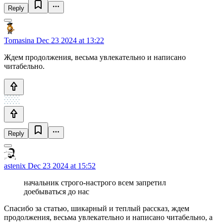
Reply
Tomasina
Dec 23 2024 at 13:22
Ждем продолжения, весьма увлекательно и написано
читабельно.
Reply
astenix
Dec 23 2024 at 15:52
начальник строго-настрого всем запретил
доебываться до нас
Спасибо за статью, шикарный и теплый рассказ, ждем
продолжения, весьма увлекательно и написано читабельно, а