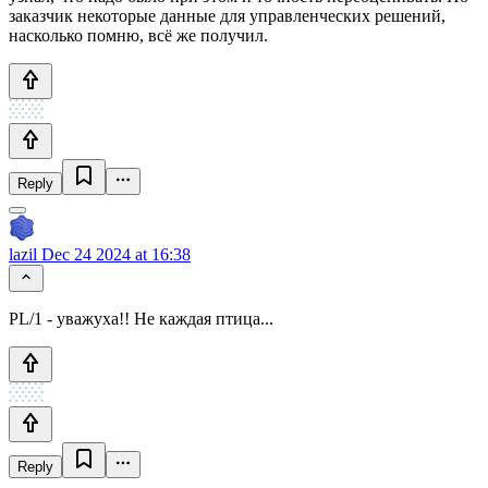
заказчик некоторые данные для управленческих решений,
насколько помню, всё же получил.
Reply
lazil
Dec 24 2024 at 16:38
PL/1 - уважуха!! Не каждая птица...
Reply