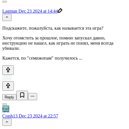
Lagman
Dec 23 2024 at 14:44
Подскажите, пожалуйста, как называется эта игра?
Хочу отомстить за прошлое, помню запускал давно,
инструкцию не нашел, как играть не понял, меня всегда
убивали.
Кажется, по "семижопам" получилось ...
Reply
Crash13
Dec 23 2024 at 22:57