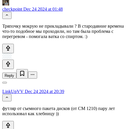
checkpoint
Dec 24 2024 at 01:48
Тряпочку мокрую не прикладывали ? В стародавние времена
что-то подобное мы проходили, но там была проблема с
перегревом - помогала ватка со спиртом. :)
Reply
LinkUpVV
Dec 24 2024 at 20:39
футляр от съемного пакета дисков (от СМ 1210) пару лет
использовал как хлебницу ))