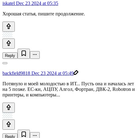
iskatel
Dec 23 2024 at 05:35
Хорошая статья, пишите продолжение.
Reply
backfield9818
Dec 23 2024 at 05:49
Потянуло и моей молодостью в ИТ... Пусть она и началась лет
на 5 позже. ЕС-ки, АЦПУ, Алгол, Фортран, ДВК-2, Robotron и
принтеры, и компьютеры...
Reply