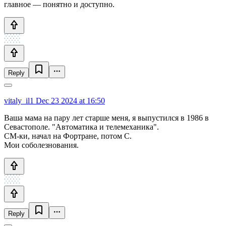
главное — понятно и доступно.
Reply
vitaly_il1
Dec 23 2024 at 16:50
Ваша мама на пару лет старше меня, я выпустился в 1986 в
Севастополе. "Автоматика и телемеханика".
СМ-ки, начал на Фортране, потом С.
Мои соболезнования.
Reply