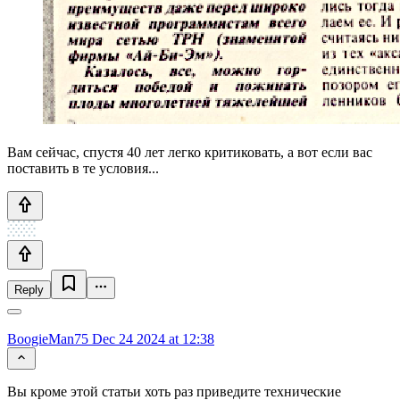
Вам сейчас, спустя 40 лет легко критиковать, а вот если вас
поставить в те условия...
Reply
BoogieMan75
Dec 24 2024 at 12:38
Вы кроме этой статьи хоть раз приведите технические