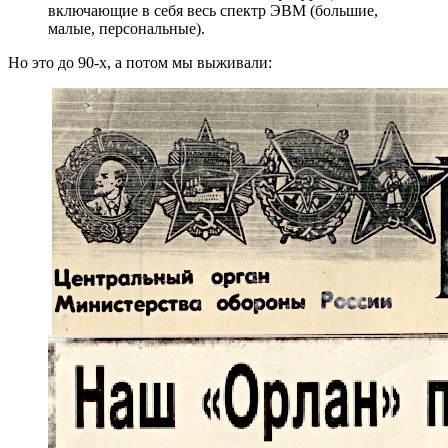
включающие в себя весь спектр ЭВМ (большие,
малые, персональные).
Но это до 90-х, а потом мы выживали: