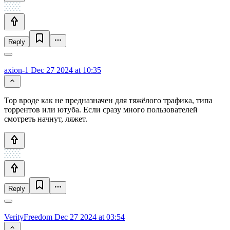
Reply
axion-1
Dec 27 2024 at 10:35
Тор вроде как не предназначен для тяжёлого трафика, типа
торрентов или ютуба. Если сразу много пользователей
смотреть начнут, ляжет.
Reply
VerityFreedom
Dec 27 2024 at 03:54