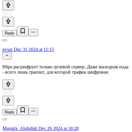
Reply
pvsur
Dec 31 2024 at 11:15
Https расшифрует только целевой сервер. Даже выходная нода
- всего лишь транзит, для которой трафик шифрован
Reply
Mustafa_Abdullah
Dec 26 2024 at 18:28