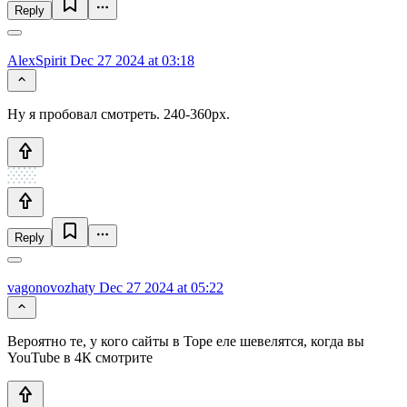
Reply
AlexSpirit
Dec 27 2024 at 03:18
Ну я пробовал смотреть. 240-360px.
Reply
vagonovozhaty
Dec 27 2024 at 05:22
Вероятно те, у кого сайты в Торе еле шевелятся, когда вы
YouTube в 4К смотрите