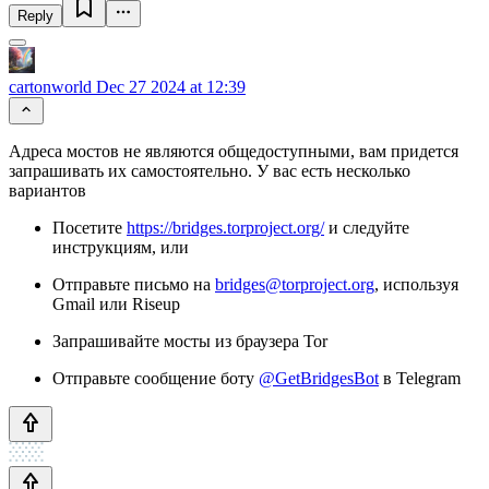
Reply
cartonworld
Dec 27 2024 at 12:39
Адреса мостов не являются общедоступными, вам придется
запрашивать их самостоятельно. У вас есть несколько
вариантов
Посетите
https://bridges.torproject.org/
и следуйте
инструкциям, или
Отправьте письмо на
bridges@torproject.org
, используя
Gmail или Riseup
Запрашивайте мосты из браузера Tor
Отправьте сообщение боту
@GetBridgesBot
в Telegram