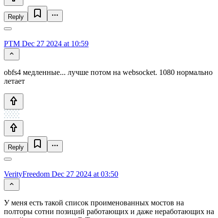
Reply
PTM
Dec 27 2024 at 10:59
obfs4 медленные... лучше потом на websocket. 1080 нормально
летает
Reply
VerityFreedom
Dec 27 2024 at 03:50
У меня есть такой список проименованных мостов на
полторы сотни позиций работающих и даже неработающих на