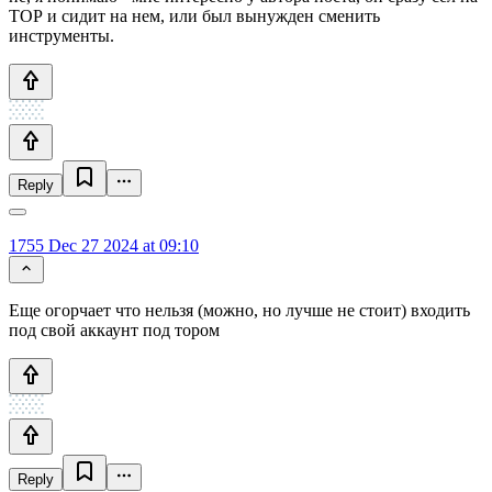
ТОР и сидит на нем, или был вынужден сменить
инструменты.
Reply
1755
Dec 27 2024 at 09:10
Еще огорчает что нельзя (можно, но лучше не стоит) входить
под свой аккаунт под тором
Reply