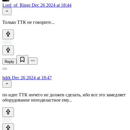
Lord_of_Rings
Dec 26 2024 at 18:44
Только ТТК не говорите...
Reply
hdrk
Dec 26 2024 at 18:47
по идее ТТК ничего не должен сделать, ибо все это замедляет
оборудование неподвластное ему...