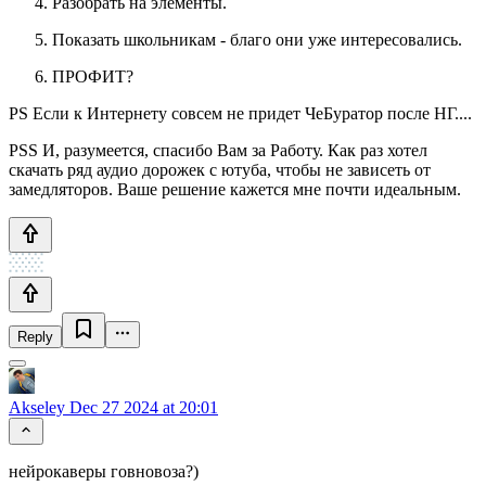
Разобрать на элементы.
Показать школьникам - благо они уже интересовались.
ПРОФИТ?
PS Если к Интернету совсем не придет ЧеБуратор после НГ....
PSS И, разумеется, спасибо Вам за Работу. Как раз хотел
скачать ряд аудио дорожек с ютуба, чтобы не зависеть от
замедляторов. Ваше решение кажется мне почти идеальным.
Reply
Akseley
Dec 27 2024 at 20:01
нейрокаверы говновоза?)