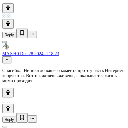
Reply
MAXH0
Dec 28 2024 at 18:23
Спасибо... Не знал до вашего комента про эту часть Интернет-
творчества. Вот так живешь-живешь, а оказывается жизнь
мимо проходит.
Reply