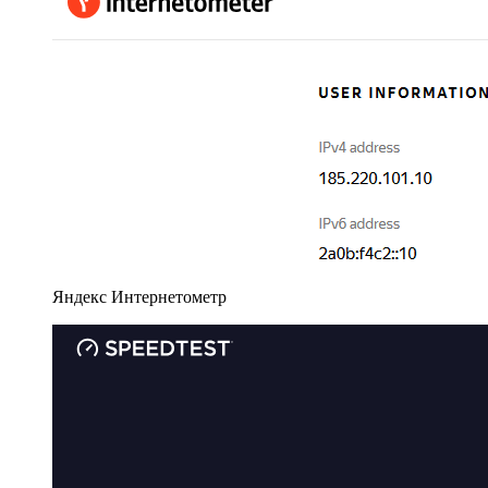
Яндекс Интернетометр