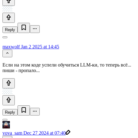
Reply
maxwolf
Jan 2 2025 at 14:45
Если на этом коде успели обучиться LLM-ки, то теперь всё...
пиши - пропало...
Reply
vova_sam
Dec 27 2024 at 07:40