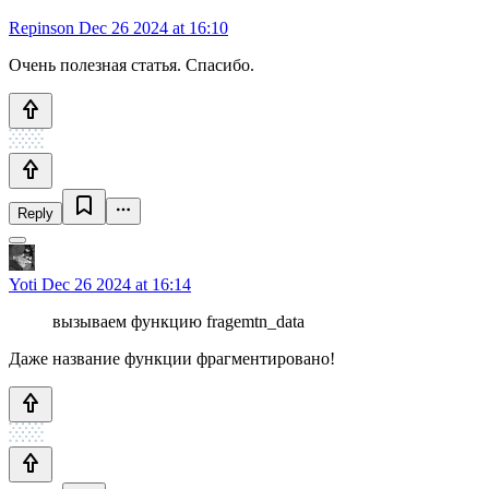
Repinson
Dec 26 2024 at 16:10
Очень полезная статья. Спасибо.
Reply
Yoti
Dec 26 2024 at 16:14
вызываем функцию fragemtn_data
Даже название функции фрагментировано!