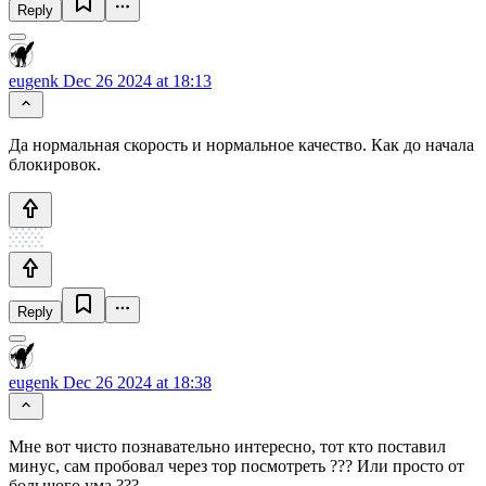
Reply
eugenk
Dec 26 2024 at 18:13
Да нормальная скорость и нормальное качество. Как до начала
блокировок.
Reply
eugenk
Dec 26 2024 at 18:38
Мне вот чисто познавательно интересно, тот кто поставил
минус, сам пробовал через тор посмотреть ??? Или просто от
большого ума ???