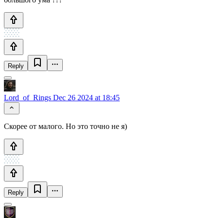
Reply
Lord_of_Rings
Dec 26 2024 at 18:45
Скорее от малого. Но это точно не я)
Reply