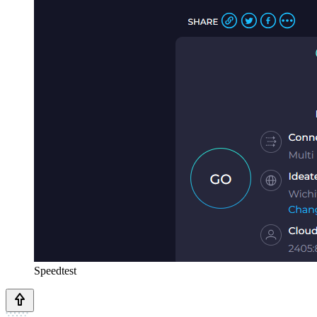
Speedtest