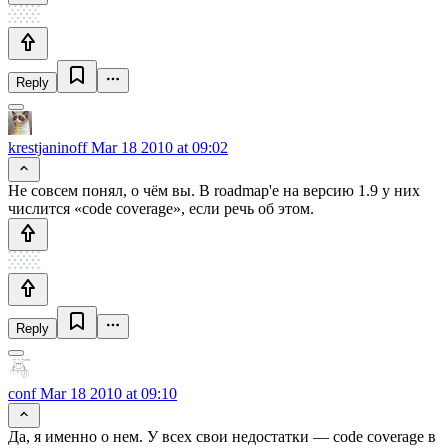
Reply
krestjaninoff
Mar 18 2010 at 09:02
Не совсем понял, о чём вы. В roadmap'е на версию 1.9 у них
числится «code coverage», если речь об этом.
Reply
conf
Mar 18 2010 at 09:10
Да, я именно о нем. У всех свои недостатки — code coverage в