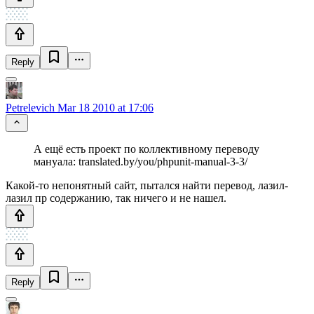
Reply
Petrelevich
Mar 18 2010 at 17:06
А ещё есть проект по коллективному переводу
мануала: translated.by/you/phpunit-manual-3-3/
Какой-то непонятный сайт, пытался найти перевод, лазил-
лазил пр содержанию, так ничего и не нашел.
Reply