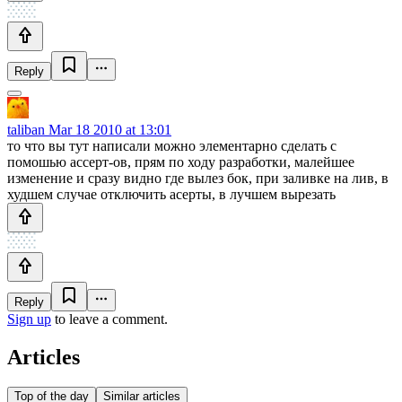
Reply
taliban
Mar 18 2010 at 13:01
то что вы тут написали можно элементарно сделать с
помошью ассерт-ов, прям по ходу разработки, малейшее
изменение и сразу видно где вылез бок, при заливке на лив, в
худшем случае отключить асерты, в лучшем вырезать
Reply
Sign up
to leave a comment.
Articles
Top of the day
Similar articles