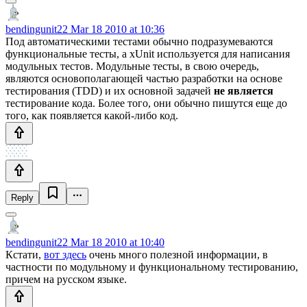
bendingunit22
Mar 18 2010 at 10:36
Под автоматическими тестами обычно подразумеваются
функциональные тесты, а xUnit используется для написания
модульных тестов. Модульные тесты, в свою очередь,
являются основополагающей частью разработки на основе
тестирования (TDD) и их основной задачей
не является
тестирование кода. Более того, они обычно пишутся еще до
того, как появляется какой-либо код.
Reply
bendingunit22
Mar 18 2010 at 10:40
Кстати,
вот здесь
очень много полезной информации, в
частности по модульному и функциональному тестированию,
причем на русском языке.