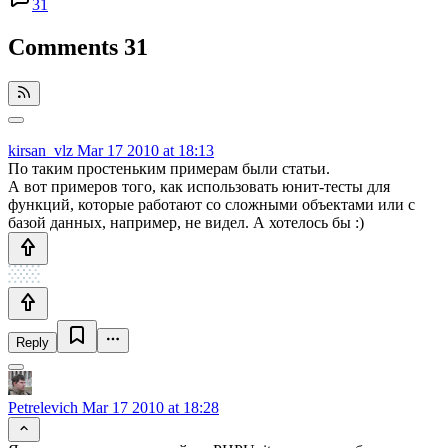
31
Comments
31
kirsan_vlz
Mar 17 2010 at 18:13
По таким простеньким примерам были статьи.
А вот примеров того, как использовать юнит-тесты для
функций, которые работают со сложными объектами или с
базой данных, например, не видел. А хотелось бы :)
Reply
Petrelevich
Mar 17 2010 at 18:28