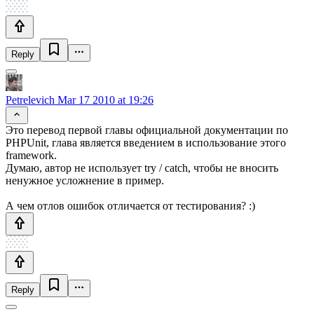
Reply
Petrelevich
Mar 17 2010 at 19:26
Это перевод первой главы официальной документации по
PHPUnit, глава является введением в использование этого
framework.
Думаю, автор не использует try / catch, чтобы не вносить
ненужное усложнение в пример.
А чем отлов ошибок отличается от тестирования? :)
Reply