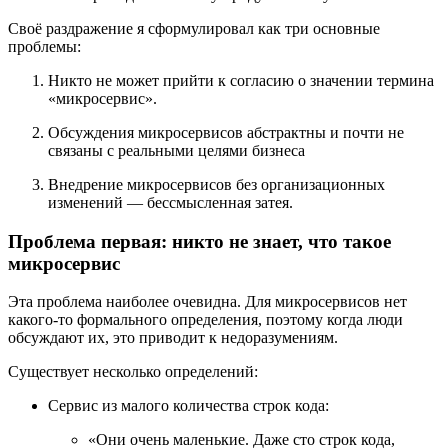
Своё раздражение я сформулировал как три основные
проблемы:
Никто не может прийти к согласию о значении термина
«микросервис».
Обсуждения микросервисов абстрактны и почти не
связаны с реальными целями бизнеса
Внедрение микросервисов без организационных
изменений — бессмысленная затея.
Проблема первая: никто не знает, что такое
микросервис
Эта проблема наиболее очевидна. Для микросервисов нет
какого-то формального определения, поэтому когда люди
обсуждают их, это приводит к недоразумениям.
Существует несколько определений:
Сервис из малого количества строк кода:
«Они очень маленькие. Даже сто строк кода,