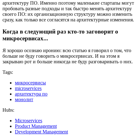
архитектуру ПО. Именно поэтому маленькие стартапы могут
пробовать разные подходы и так быстро менять архитектуру
своего ПО: их организационную структуру можно изменить
сразу, как только все согласятся на архитектурные изменения.
Когда в следующий раз кто-то заговорит о
микросервисах...
Я хорошо осознаю иронию: всю статью я говорил о том, что
больше не буду говорить о микросервисах. И на этом я
закрываю рот и больше никогда не буду разговаривать о них.
Tags:
микросервисы
microservices
архитектура по
монолит
Hubs:
Microservices
Product Management
Development Management