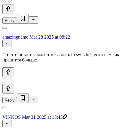
Reply
amazingname
Mar 28 2025 at 08:22
"То что остаётся может не стоить to switch.", если вам так
нравится больше.
Reply
VINKOS
Mar 31 2025 at 15:45