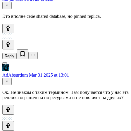
Это вполне себе shared database, но pinned replica.
Reply
AdAbsurdum
Mar 31 2025 at 13:01
Ок. Не знаком с таким термином. Там получается что у нас эта
реплика ограничена по ресурсами и не повлияет на других?