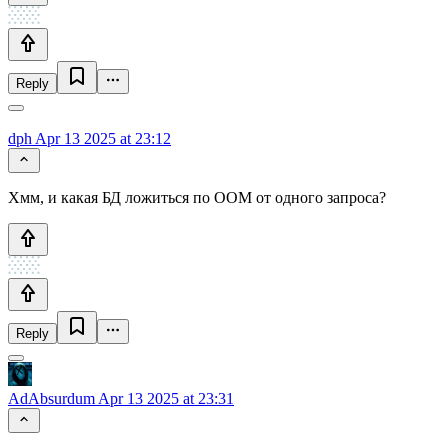
Reply
dph
Apr 13 2025 at 23:12
Хмм, и какая БД ложиться по OOM от одного запроса?
Reply
AdAbsurdum
Apr 13 2025 at 23:31