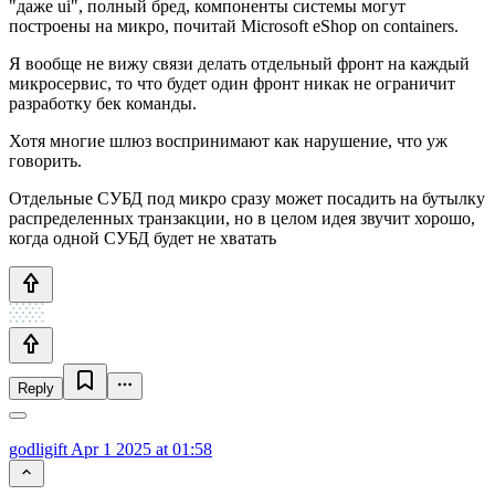
"даже ui", полный бред, компоненты системы могут
построены на микро, почитай Microsoft eShop on containers.
Я вообще не вижу связи делать отдельный фронт на каждый
микросервис, то что будет один фронт никак не ограничит
разработку бек команды.
Хотя многие шлюз воспринимают как нарушение, что уж
говорить.
Отдельные СУБД под микро сразу может посадить на бутылку
распределенных транзакции, но в целом идея звучит хорошо,
когда одной СУБД будет не хватать
Reply
godligift
Apr 1 2025 at 01:58