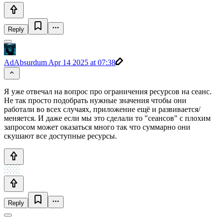
Reply
AdAbsurdum
Apr 14 2025 at 07:38
Я уже отвечал на вопрос про ограничения ресурсов на сеанс.
Не так просто подобрать нужные значения чтобы они
работали во всех случаях, приложение ещё и развивается/
меняется. И даже если мы это сделали то "сеансов" с плохим
запросом может оказаться много так что суммарно они
скушают все доступные ресурсы.
Reply