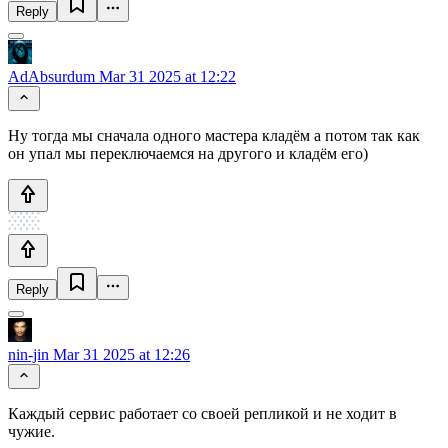
Reply
AdAbsurdum
Mar 31 2025 at 12:22
Ну тогда мы сначала одного мастера кладём а потом так как
он упал мы переключаемся на другого и кладём его)
Reply
nin-jin
Mar 31 2025 at 12:26
Каждый сервис работает со своей репликой и не ходит в
чужие.