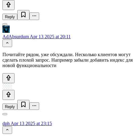
Reply
AdAbsurdum
Apr 13 2025 at 20:11
Почитайте рядом, уже обсуждали. Несколько клиентов могут
сделать плохой запрос. Например забыли добавить индекс для
новой функциональности
Reply
dph
Apr 13 2025 at 23:15