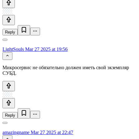
Reply
LightSouls
Mar 27 2025 at 19:56
Микросервис не обязательно должен иметь свой экземпляр
СУБД.
Reply
amazingname
Mar 27 2025 at 22:47