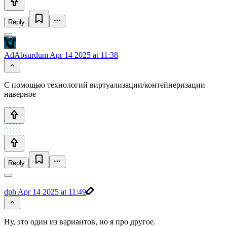
Reply
AdAbsurdum
Apr 14 2025 at 11:38
С помощью технологий виртуализации/контейнеризации
наверное
Reply
dph
Apr 14 2025 at 11:49
Ну, это один из вариантов, но я про другое.