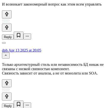
И возникает закономерный вопрос как этим всем управлять
Reply
dph
Apr 13 2025 at 20:05
Только архитектурный стиль или независимость БД никак не
связаны с низкой связностью компонент.
Связность зависит от анализа, а не от монолита или SOA.
Reply