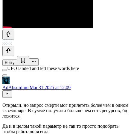
Reply
UFO landed and left these words here
AdAbsurdum
Mar 31 2025 at 12:09
Открыли, но запрос смерти мог прилететь более чем в одном
экземпляре. В сумме получили больше чем есть ресурсов, бд
ложится.
Да и в целом такой параметр не так то просто подобрать
чтобы работало всегда