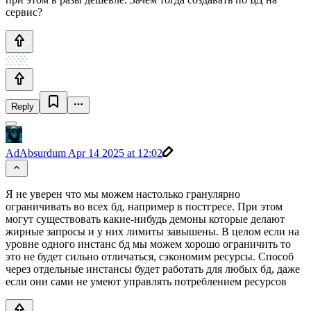
сервис?
Reply
AdAbsurdum
Apr 14 2025 at 12:02
Я не уверен что мы можем настолько гранулярно
ограничивать во всех бд, например в постгресе. При этом
могут существовать какие-нибудь демоны которые делают
жирные запросы и у них лимиты завышены. В целом если на
уровне одного инстанс бд мы можем хорошо ограничить то
это не будет сильно отличаться, сэкономим ресурсы. Способ
через отдельные инстансы будет работать для любых бд, даже
если они сами не умеют управлять потреблением ресурсов