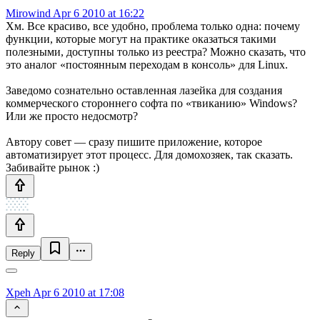
Mirowind
Apr 6 2010 at 16:22
Хм. Все красиво, все удобно, проблема только одна: почему
функции, которые могут на практике оказаться такими
полезными, доступны только из реестра? Можно сказать, что
это аналог «постоянным переходам в консоль» для Linux.
Заведомо сознательно оставленная лазейка для создания
коммерческого стороннего софта по «твиканию» Windows?
Или же просто недосмотр?
Автору совет — сразу пишите приложение, которое
автоматизирует этот процесс. Для домохозяек, так сказать.
Забивайте рынок :)
Reply
Xpeh
Apr 6 2010 at 17:08