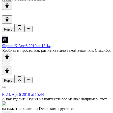
Reply
ShpuntiK
Apr 6 2010 at 13:14
Удобная и просто, как раз не хватало такой вещички. Спасибо.
Reply
FL1k
Apr 6 2010 at 15:44
А как удалить Пункт из контекстного меню? например, этот
на нажатие клавиши Delete комп ругается.