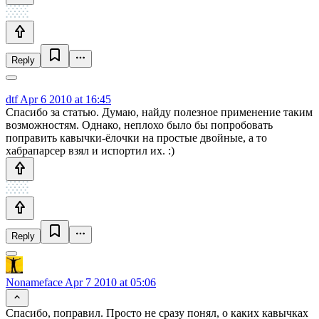
Reply
dtf
Apr 6 2010 at 16:45
Спасибо за статью. Думаю, найду полезное применение таким
возможностям. Однако, неплохо было бы попробовать
поправить кавычки-ёлочки на простые двойные, а то
хабрапарсер взял и испортил их. :)
Reply
Nonameface
Apr 7 2010 at 05:06
Спасибо, поправил. Просто не сразу понял, о каких кавычках