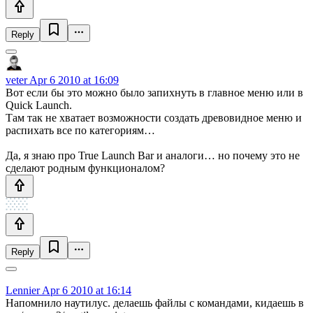
Reply
veter
Apr 6 2010 at 16:09
Вот если бы это можно было запихнуть в главное меню или в
Quick Launch.
Там так не хватает возможности создать древовидное меню и
распихать все по категориям…
Да, я знаю про True Launch Bar и аналоги… но почему это не
сделают родным функционалом?
Reply
Lennier
Apr 6 2010 at 16:14
Напомнило наутилус. делаешь файлы с командами, кидаешь в