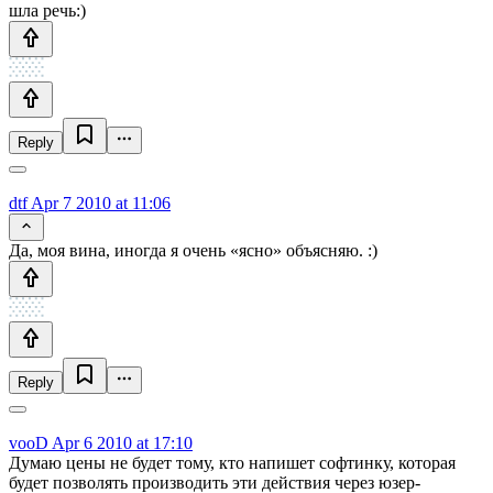
шла речь:)
Reply
dtf
Apr 7 2010 at 11:06
Да, моя вина, иногда я очень «ясно» объясняю. :)
Reply
vooD
Apr 6 2010 at 17:10
Думаю цены не будет тому, кто напишет софтинку, которая
будет позволять производить эти действия через юзер-