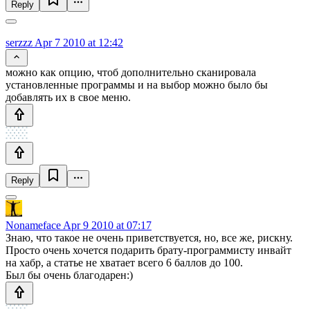
Reply
serzzz
Apr 7 2010 at 12:42
можно как опцию, чтоб дополнительно сканировала
установленные программы и на выбор можно было бы
добавлять их в свое меню.
Reply
Nonameface
Apr 9 2010 at 07:17
Знаю, что такое не очень приветствуется, но, все же, рискну.
Просто очень хочется подарить брату-программисту инвайт
на хабр, а статье не хватает всего 6 баллов до 100.
Был бы очень благодарен:)