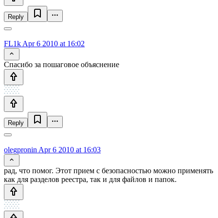
Reply
FL1k
Apr 6 2010 at 16:02
Спасибо за пошаговое объяснение
Reply
olegpronin
Apr 6 2010 at 16:03
рад, что помог. Этот прием с безопасностью можно применять
как для разделов реестра, так и для файлов и папок.