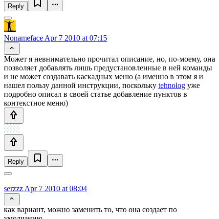
Reply
Nonameface
Apr 7 2010 at 07:15
Может я невнимательно прочитал описание, но, по-моему, она
позволяет добавлять лишь предустановленные в ней команды
и не может создавать каскадных меню (а именно в этом я и
нашел пользу данной инструкции, поскольку
tehnolog
уже
подробно описал в своей статье добавление пунктов в
контекстное меню)
Reply
serzzz
Apr 7 2010 at 08:04
как вариант, можно заменить то, что она создает по
умолчанию.