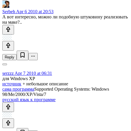
Serbeh
Apr 6 2010 at 20:53
А вот интересно, можно ли подобную штуковину реализовать
на маке?..
Reply
serzzz
Apr 7 2010 at 06:31
для Windows XP
источник
+ небольшое описание
сама программа
Supported Operating Systems: Windows
98/Me/2000/XP/Vista/7
русский язык к программе