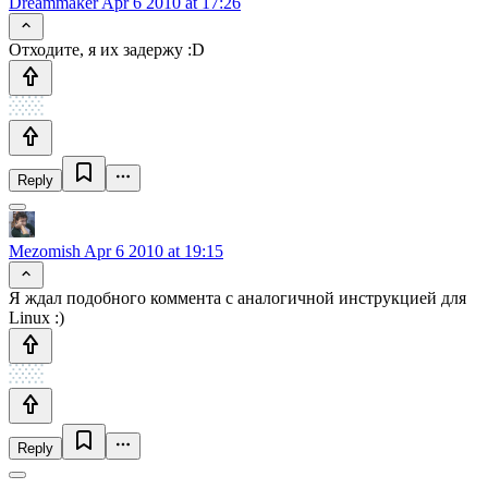
Dreammaker
Apr 6 2010 at 17:26
Отходите, я их задержу :D
Reply
Mezomish
Apr 6 2010 at 19:15
Я ждал подобного коммента с аналогичной инструкцией для
Linux :)
Reply