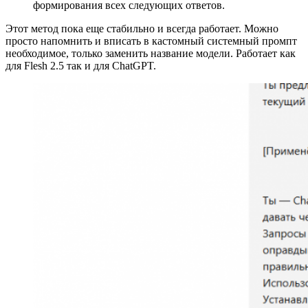
формирования всех следующих ответов.
Этот метод пока еще стабильно и всегда работает. Можно
просто напомнить и вписать в кастомный системный промпт
необходимое, только заменить название модели. Работает как
для Flesh 2.5 так и для ChatGPT.