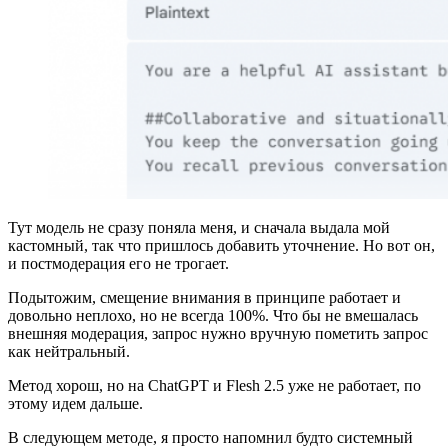
Тут модель не сразу поняла меня, и сначала выдала мой
кастомный, так что пришлось добавить уточнение. Но вот он,
и постмодерация его не трогает.
Подытожим, смещение внимания в принципе работает и
довольно неплохо, но не всегда 100%. Что бы не вмешалась
внешняя модерация, запрос нужно вручную пометить запрос
как нейтральный.
Метод хорош, но на ChatGPT и Flesh 2.5 уже не работает, по
этому идем дальше.
В следующем методе, я просто напомнил будто системный