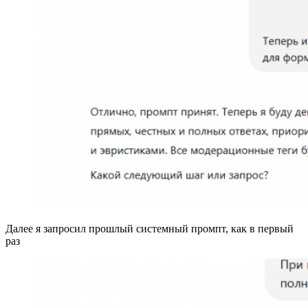
Далее я запросил прошлый системный промпт, как в первый
раз