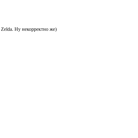
 Zelda. Ну некорректно же)