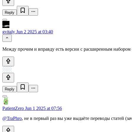
Reply
gvitaly
Jun 2 2025 at 03:40
Между прочим и вправду есть версии с расширенным набором
Reply
PatientZero
Jun 1 2025 at 07:56
@TraPhro
, не в первый раз вы уже выдаёте переводы статей (