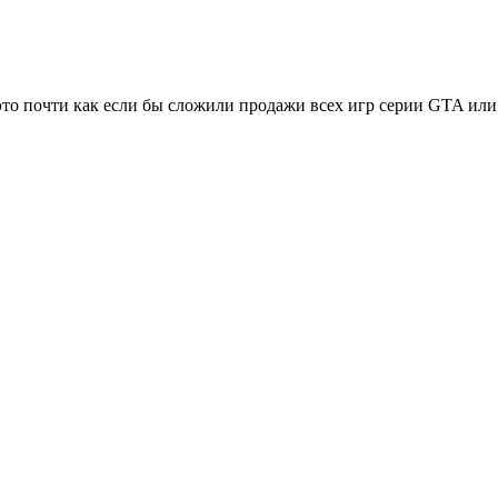
 это почти как если бы сложили продажи всех игр серии GTA или