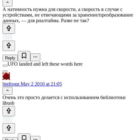
А нативность нужна для скорости, а скорость в случае с
устройствами, не отвечающими за хранение/преобразование
данных, — для риалтайма. Разве не так?
Reply
UFO landed and left these words here
bigfrogg
May 2 2010 at 21:05
Очень это просто делается с использованием библиотеки
libusb