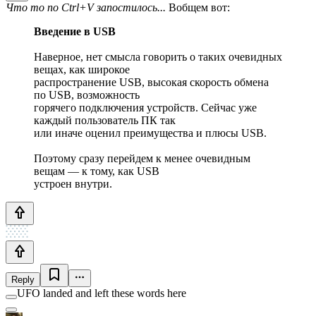
Что то по Ctrl+V запостилось...
Вобщем вот:
Введение в USB
Наверное, нет смысла говорить о таких очевидных
вещах, как широкое
распространение USB, высокая скорость обмена
по USB, возможность
горячего подключения устройств. Сейчас уже
каждый пользователь ПК так
или иначе оценил преимущества и плюсы USB.
Поэтому сразу перейдем к менее очевидным
вещам — к тому, как USB
устроен внутри.
Reply
UFO landed and left these words here