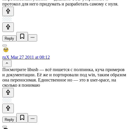
протокол для него придумать и разработать самому с нуля.
Reply
ruX
Mar 27 2011 at 08:12
Посмотрите libusb — всё пишется с полпинка, куча примеров
и документации. Её же и портировали под win, таким образом
она переносимая. Единственное но — это в user-space, на
сколько я понимаю
Reply