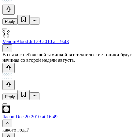
Reply
VenomBlood
Jul 29 2010 at 19:43
В связи с
небольшой
заминкой все технические топики будут
начиная со второй недели августа.
Reply
flacon
Dec 20 2010 at 16:49
какого года?