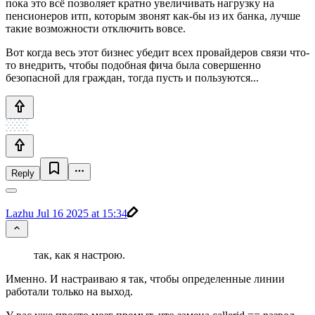
пока это всё позволяет кратно увеличивать нагрузку на
пенсионеров итп, которым звонят как-бы из их банка, лучше
такие возможности отключить вовсе.
Вот когда весь этот бизнес убедит всех провайдеров связи что-
то внедрить, чтобы подобная фича была совершенно
безопасной для граждан, тогда пусть и пользуются...
Reply
Lazhu
Jul 16 2025 at 15:34
так, как я настрою.
Именно. И настраиваю я так, чтобы определенные линии
работали только на выход.