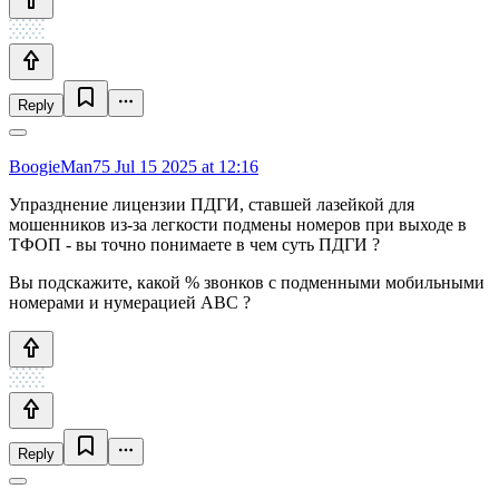
Reply
BoogieMan75
Jul 15 2025 at 12:16
Упразднение лицензии ПДГИ, ставшей лазейкой для
мошенников из-за легкости подмены номеров при выходе в
ТФОП - вы точно понимаете в чем суть ПДГИ ?
Вы подскажите, какой % звонков с подменными мобильными
номерами и нумерацией АВС ?
Reply