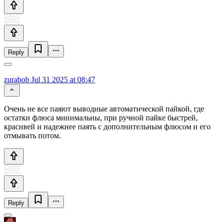
Reply
zurabob
Jul 31 2025 at 08:47
Очень не все паяют выводные автоматической пайкой, где
остатки флюса минимальны, при ручной пайке быстрей,
красивей и надежнее паять с дополнительным флюсом и его
отмывать потом.
Reply