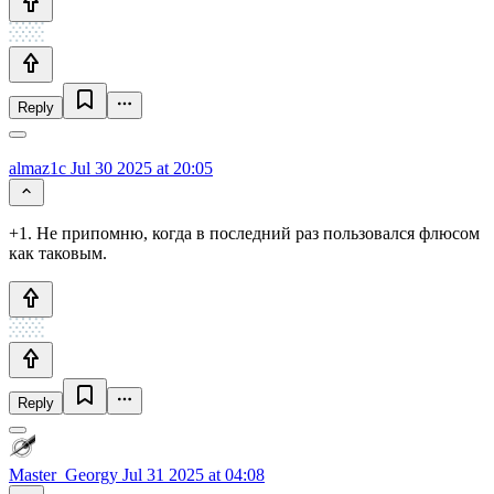
Reply
almaz1c
Jul 30 2025 at 20:05
+1. Не припомню, когда в последний раз пользовался флюсом
как таковым.
Reply
Master_Georgy
Jul 31 2025 at 04:08