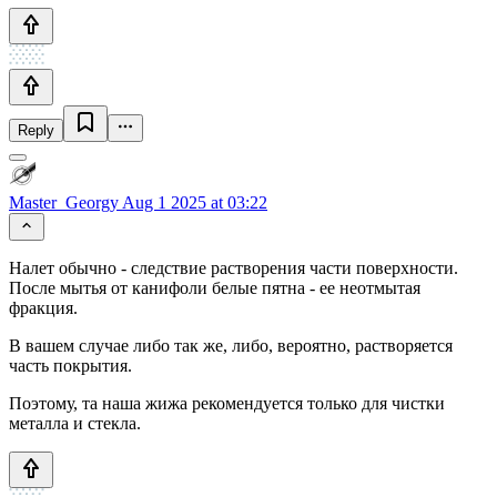
Reply
Master_Georgy
Aug 1 2025 at 03:22
Налет обычно - следствие растворения части поверхности.
После мытья от канифоли белые пятна - ее неотмытая
фракция.
В вашем случае либо так же, либо, вероятно, растворяется
часть покрытия.
Поэтому, та наша жижа рекомендуется только для чистки
металла и стекла.