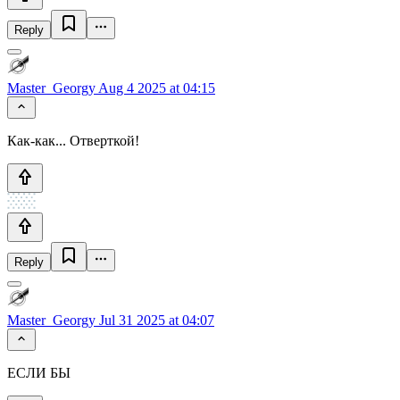
Reply
Master_Georgy
Aug 4 2025 at 04:15
Как-как... Отверткой!
Reply
Master_Georgy
Jul 31 2025 at 04:07
ЕСЛИ БЫ