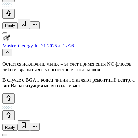
Reply
Master_Georgy
Jul 31 2025 at 12:26
Остается исключить мытье – за счет применения NC флюсов,
либо извращаться с многоступенчатой пайкой.
В случае с BGA в конец линии вставляют ремонтный центр, а
вот Ваша ситуация меня озадачивает.
Reply