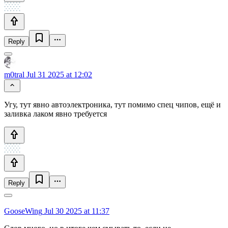
Reply
m0tral
Jul 31 2025 at 12:02
Угу, тут явно автоэлектроника, тут помимо спец чипов, ещё и
заливка лаком явно требуется
Reply
GooseWing
Jul 30 2025 at 11:37