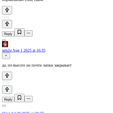
Reply
sim2q
Aug 1 2025 at 16:35
да, по высоте он почти лапки закрывает
Reply