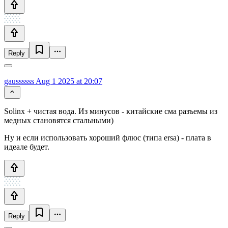
Reply
gaussssss
Aug 1 2025 at 20:07
Solinx + чистая вода. Из минусов - китайские сма разъемы из
медных становятся стальными)
Ну и если использовать хороший флюс (типа ersa) - плата в
идеале будет.
Reply