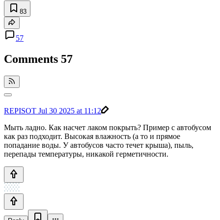
83
57
Comments
57
REPISOT
Jul 30 2025 at 11:12
Мыть ладно. Как насчет лаком покрыть? Пример с автобусом
как раз подходит. Высокая влажность (а то и прямое
попадание воды. У автобусов часто течет крыша), пыль,
перепады температуры, никакой герметичности.