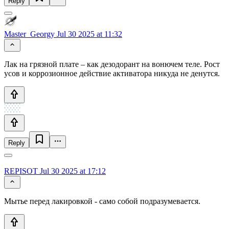
Reply
Master_Georgy
Jul 30 2025 at 11:32
Лак на грязной плате – как дезодорант на вонючем теле. Рост
усов и коррозионное действие активатора никуда не денутся.
Reply
REPISOT
Jul 30 2025 at 17:12
Мытье перед лакировкой - само собой подразумевается.