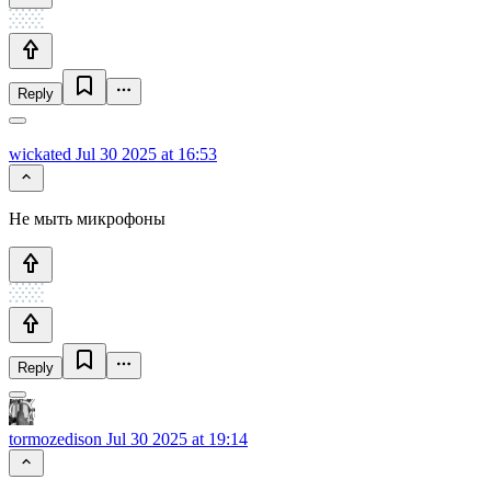
Reply
wickated
Jul 30 2025 at 16:53
Не мыть микрофоны
Reply
tormozedison
Jul 30 2025 at 19:14