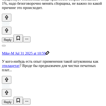
1%, надо безоговорочно менять сборщика, не важно по какой
причине это происходит.
Reply
Mike-M
Jul 31 2025 at 10:59
У кого-нибудь есть опыт применения такой штуковины как
этилацетат
? Вроде бы предназначен для чистки печатных
плат...
Reply