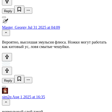
Reply
Master_Georgy
Jul 31 2025 at 04:09
Вероятно, высохшая эмульсия флюса. Ножки могут работать
как китовый ус, ловя смытые чешуйки.
Reply
sim2q
Aug 1 2025 at 16:35
нормальный слой такой