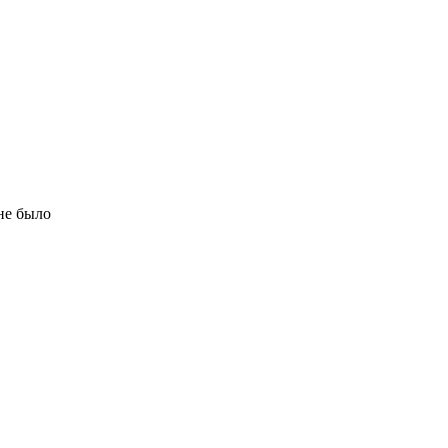
не было