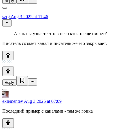
Reply
szrg
Aug 3 2025 at 11:46
А как вы узнаете что в него кто-то еще пишет?
Писатель создаёт канал и писатель же его закрывает.
Reply
eklementev
Aug 3 2025 at 07:09
Последний пример с каналами - там же гонка