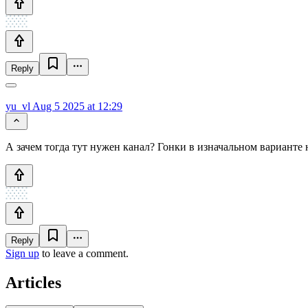
Reply
yu_vl
Aug 5 2025 at 12:29
А зачем тогда тут нужен канал? Гонки в изначальном варианте 
Reply
Sign up
to leave a comment.
Articles