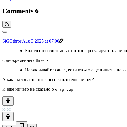
Comments
6
SiGGthror
Aug 3 2025 at 07:00
Количество системных потоков регулирует планир
Одновременных threads
Не закрывайте канал, если кто-то еще пишет в него.
А как вы узнаете что в него кто-то еще пишет?
И еще ничего не сказано о
errgroup