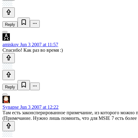
Reply
amiskov
Jun 3 2007 at 11:57
Спасибо! Как раз во время :)
Reply
Synapse
Jun 3 2007 at 12:22
Там есть законсперированное примечание, из которого можно по
(Примечание. Нужно лишь помнить, что для MSIE 7 есть более 