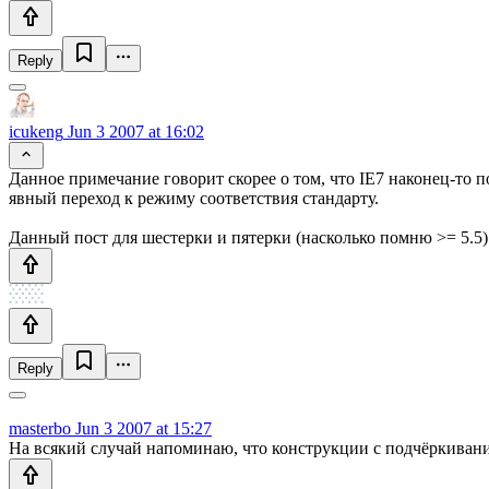
Reply
icukeng
Jun 3 2007 at 16:02
Данное примечание говорит скорее о том, что IE7 наконец-то 
явный переход к режиму соответствия стандарту.
Данный пост для шестерки и пятерки (насколько помню >= 5.5)
Reply
masterbo
Jun 3 2007 at 15:27
На всякий случай напоминаю, что конструкции с подчёркиванием