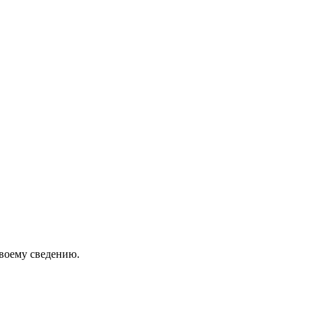
своему сведению.