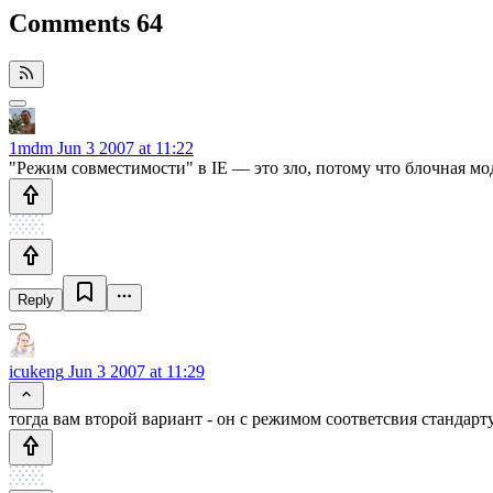
Comments
64
1mdm
Jun 3 2007 at 11:22
"Режим совместимости" в IE — это зло, потому что блочная мо
Reply
icukeng
Jun 3 2007 at 11:29
тогда вам второй вариант - он с режимом соответсвия стандарт