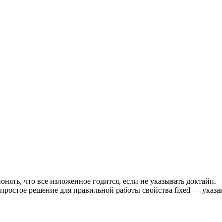
нять, что все изложенное годится, если не указывать доктайп.
простое решение для правильной работы свойства fixed — указа