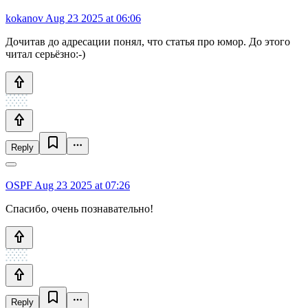
kokanov
Aug 23 2025 at 06:06
Дочитав до адресации понял, что статья про юмор. До этого
читал серьёзно:-)
Reply
OSPF
Aug 23 2025 at 07:26
Спасибо, очень познавательно!
Reply