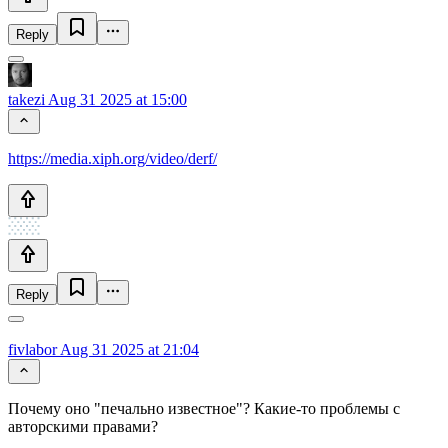
Reply
takezi
Aug 31 2025 at 15:00
https://media.xiph.org/video/derf/
Reply
fivlabor
Aug 31 2025 at 21:04
Почему оно "печально известное"? Какие-то проблемы с
авторскими правами?