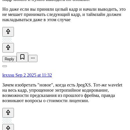
Но даже если вы приняли целый кадр и начали выводить, это
не мешает принимать следующий кадр, и таймлайн должен
накладываться даже в этом случае
Reply
lexxsu
Sep 2 2025 at 11:32
Зачем изобретать "новое", когда есть JpegXS. Тот-же wavelet
на весь кадр, упрощенное энтропийное кодирование,
возможности предсказания из прошлого фрейма, правда
возникают вопросы о стоимости лицензии.