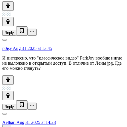
Reply
n0isy
Aug 31 2025 at 13:45
И интересно, что "классическое видео" ParkJoy вообще нигде
не выложено в открытый доступ. В отличие от Лены jpg. Где
его можно глянуть?
Reply
Aelliari
Aug 31 2025 at 14:23