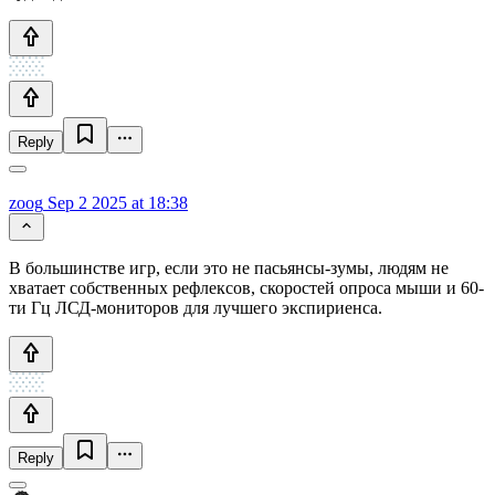
Reply
zoog
Sep 2 2025 at 18:38
В большинстве игр, если это не пасьянсы-зумы, людям не
хватает собственных рефлексов, скоростей опроса мыши и 60-
ти Гц ЛСД-мониторов для лучшего экспириенса.
Reply