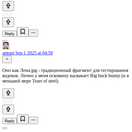
Reply
arteast
Sep 1 2025 at 04:59
Оно как Лена.jpg - традиционный фрагмент для тестирования
кодеков. Лично у меня оскомину вызывает Big buck bunny (и в
меньшей мере Tears of steel).
Reply