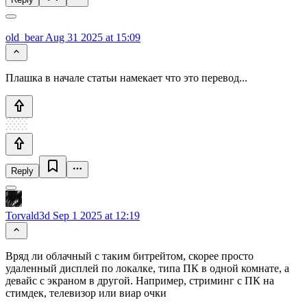
old_bear
Aug 31 2025 at 15:09
Плашка в начале статьи намекает что это перевод...
Reply
Torvald3d
Sep 1 2025 at 12:19
Вряд ли облачный с таким битрейтом, скорее просто
удаленный дисплей по локалке, типа ПК в одной комнате, а
девайс с экраном в другой. Например, стриминг с ПК на
стимдек, телевизор или виар очки