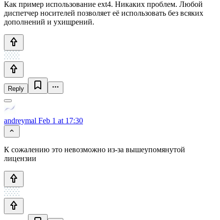
Как пример использование ext4. Никаких проблем. Любой
диспетчер носителей позволяет её использовать без всяких
дополнений и ухищрений.
Reply
andreymal
Feb 1 at 17:30
К сожалению это невозможно из-за вышеупомянутой
лицензии