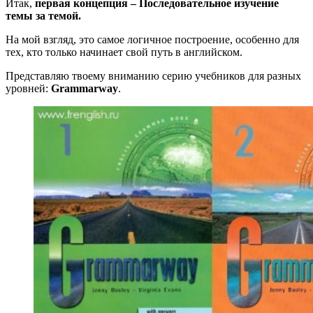
Итак,
первая концепция – Последовательное изучение
темы за темой.
На мой взгляд, это самое логичное построение, особенно для
тех, кто только начинает свой путь в английском.
Представляю твоему вниманию серию учебников для разных
уровней:
Grammarway
.