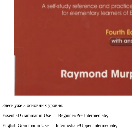
Здесь уже 3 основных уровня:
Essential Grammar in Use — Beginner/Pre‑Intermediate;
English Grammar in Use — Intermediate/Upper‑Intermediate;