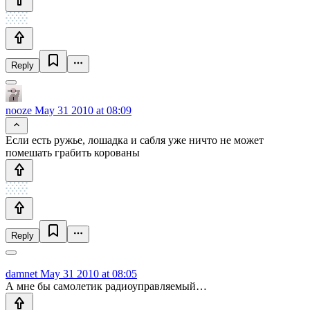
Reply
nooze
May 31 2010 at 08:09
Если есть ружье, лошадка и сабля уже ничто не может
помешать грабить корованы
Reply
damnet
May 31 2010 at 08:05
А мне бы самолетик радиоуправляемый…