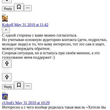
Reply
Kokoff
May 31 2010 at 11:42
С одной стороны с вами можно согласиться.
Но учитывая основную аудиторию контакта (дети, подростки,
молодые люди) и то, что кому интересно, тот это сам и ищет,
можно утверждать обратное.
Спорная ситуация, но я останусь при своём мнении, а это
голосование меня поддержит :)
Reply
cUlmEr
May 31 2010 at 10:29
Интересно а с чего вообще родилась такая мысль «Хотели бы