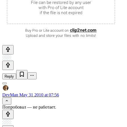
Reply
DevMan
May 31 2010 at 07:56
Попробовал — не работает.