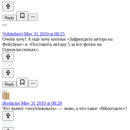
Reply
Volshebnyi
May 31 2010 at 08:25
Очень хочу! А еще хочу кнопки «Зафрендить автора на
Фейсбуке» и «Поставить автору 5 за все фотки на
Одноклассниках».
Reply
iRedactor
May 31 2010 at 08:28
Что значит «опубликовать» — знаю, а что такое «ВКонтакте»?