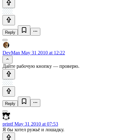
Reply
DevMan
May 31 2010 at 12:22
Дайте рабочую кнопку — проверю.
Reply
printf
May 31 2010 at 07:53
Я бы хотел ружьё и лошадку.