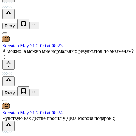
Reply
Screatch
May 31 2010 at 08:23
А можно, а можно мне нормальных результатов по экзаменам?
:)
Reply
Screatch
May 31 2010 at 08:24
Чувствую как дестве просил у Деда Мороза подарок :)