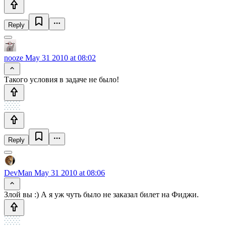
Reply
nooze
May 31 2010 at 08:02
Такого условия в задаче не было!
Reply
DevMan
May 31 2010 at 08:06
Злой вы :) А я уж чуть было не заказал билет на Фиджи.