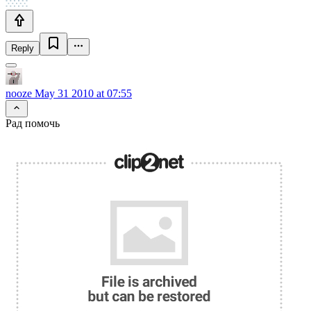
Reply
nooze
May 31 2010 at 07:55
Рад помочь