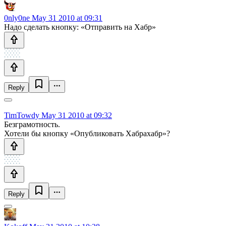
0nly0ne
May 31 2010 at 09:31
Надо сделать кнопку: «Отправить на Хабр»
Reply
TimTowdy
May 31 2010 at 09:32
Безграмотность.
Хотели бы кнопку «Опубликовать Хабрахабр»?
Reply