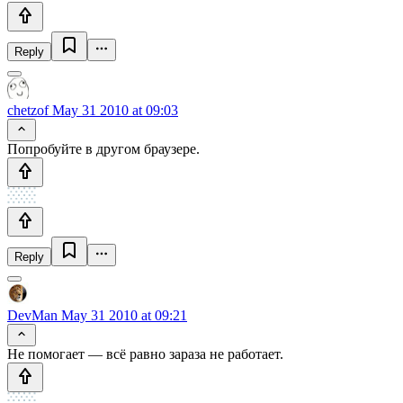
Reply
chetzof
May 31 2010 at 09:03
Попробуйте в другом браузере.
Reply
DevMan
May 31 2010 at 09:21
Не помогает — всё равно зараза не работает.