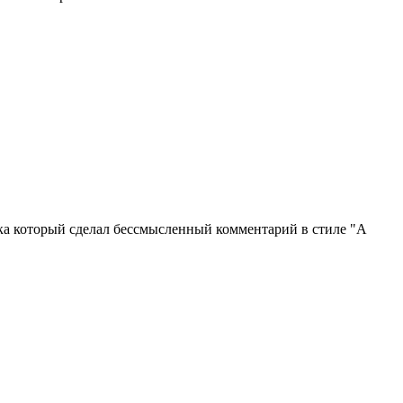
века который сделал бессмысленный комментарий в стиле "А