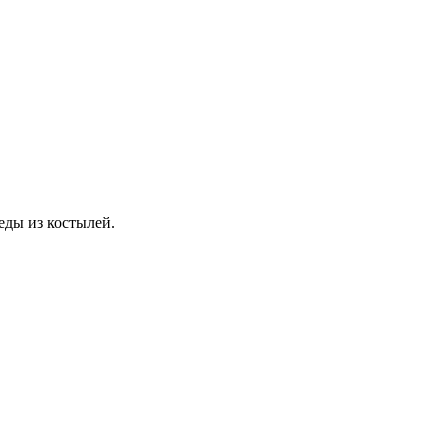
еды из костылей.