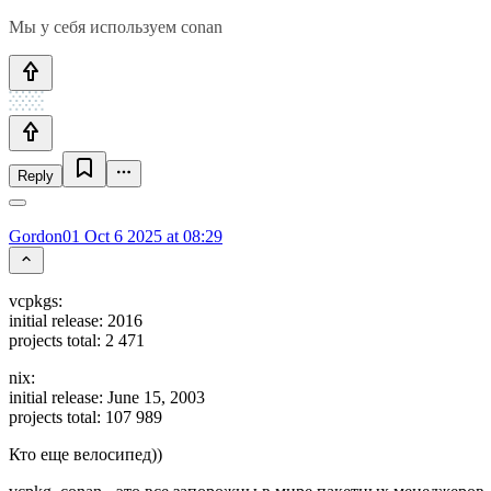
Мы у себя используем conan
Reply
Gordon01
Oct 6 2025 at 08:29
vcpkgs:
initial release: 2016
projects total: 2 471
nix:
initial release: June 15, 2003
projects total: 107 989
Кто еще велосипед))