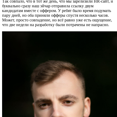
Так совпало, что в тот же день, что мы зарелизили HR-сайт, и
буквально сразу наш эйчар отправила ссылку двум
кандидатам вместе с оффером. У ребят было время подумать
пару дней, но оба приняли офферы спустя несколько часов.
Может, просто совпадение, но всё равно уже есть ощущение,
что две недели на разработку были потрачены не напрасно.