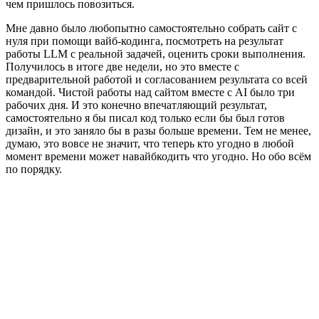
чем пришлось повозиться.
Мне давно было любопытно самостоятельно собрать сайт с
нуля при помощи вайб-кодинга, посмотреть на результат
работы LLM с реальной задачей, оценить сроки выполнения.
Получилось в итоге две недели, но это вместе с
предварительной работой и согласованием результата со всей
командой. Чистой работы над сайтом вместе с AI было три
рабочих дня. И это конечно впечатляющий результат,
самостоятельно я бы писал код только если бы был готов
дизайн, и это заняло бы в разы больше времени. Тем не менее,
думаю, это вовсе не значит, что теперь кто угодно в любой
момент времени может навайбкодить что угодно. Но обо всём
по порядку.