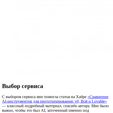
Выбор сервиса
С выбором сервиса мне помогла статья на Хабре
«Сравнение
AI-инструментов для прототипирования: v0, Bolt и Lovable»
— классный подробный материал, спасибо автору. Мне было
важно, чтобы это был AI, заточенный именно под