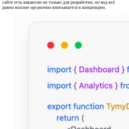
сайте есть вакансии не только для разработки, но код всё
равно вполне органично вписывается в концепцию.