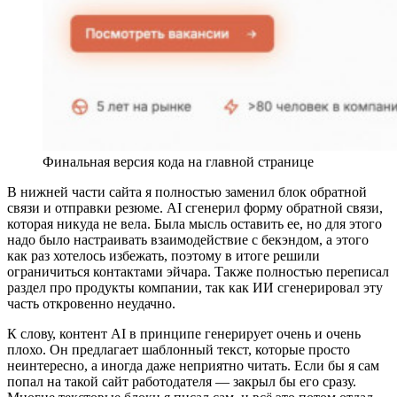
Финальная версия кода на главной странице
В нижней части сайта я полностью заменил блок обратной
связи и отправки резюме. AI сгенерил форму обратной связи,
которая никуда не вела. Была мысль оставить ее, но для этого
надо было настраивать взаимодействие с бекэндом, а этого
как раз хотелось избежать, поэтому в итоге решили
ограничиться контактами эйчара. Также полностью переписал
раздел про продукты компании, так как ИИ сгенерировал эту
часть откровенно неудачно.
К слову, контент AI в принципе генерирует очень и очень
плохо. Он предлагает шаблонный текст, которые просто
неинтересно, а иногда даже неприятно читать. Если бы я сам
попал на такой сайт работодателя — закрыл бы его сразу.