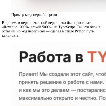
Пример кода первой версии
Впрочем, в первоначальной версии код был простоват:
«Revenue 1000%, growth 500%» на TypeScript. Так что блок я
оставил, но код переписал — сделал в стиле Python путь
кандидата.