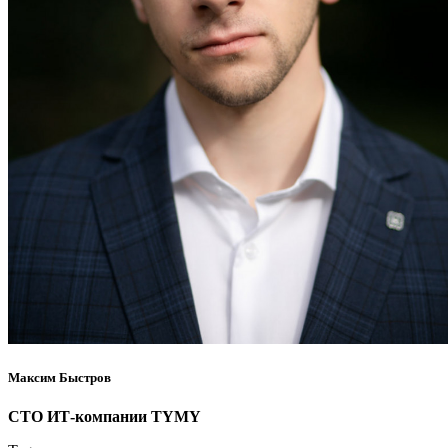
Максим Быстров
СТО ИТ-компании TYMY