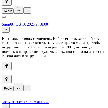
Reply
Sasa987
Oct 16 2025 at 18:08
Вы правы в своих сомнениях. Нейросети как хороший друг -
если не знает как ответить, то может просто соврать, чтобы
поддержать тебя. Ей нельзя верить на 100%, но она даст
помощь в направлении куда мыслить, или с чего начать, если
ты оказался в затруднении.
Reply
Jacov911
Oct 16 2025 at 18:28