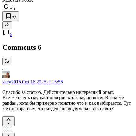
+5
38
6
Comments
6
sneg2015
Oct 16 2025 at 15:55
Спасибо за статью. Действительно интересный опыт.
Все же очень смущает доверие к такому анализу. В том же
pandas , хотя бы примерно понятно что и как выбирается. Тут
же где гарантия, что модель не выдумала свой ответ?