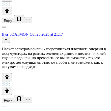
Reply
Ilya_JOATMON
Oct 25 2025 at 21:17
Насчет электромобилей - теоретическая плотность энергии в
аккумуляторах на разных элементах давно известна - и к ней
еще не подошли, но превзойти ее вы не сможете - так что
электро легковушка на 5тыс км пробега не возможна, как к
аккумам не подходи.
Reply