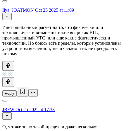
Ilya_JOATMON
Oct 25 2025 at 11:09
Идет ошибочный расчет на то, что физически или
технологически возможны такие вещи как FTL,
промышленный УТС, или еще какие фантастическии
технологии. Но боюсь есть пределы, которые установлены
устройством вселенной, мы их знаем и их не преодолеть
никому.
Reply
JBFW
Oct 25 2025 at 17:38
О, я тоже знаю такой предел, и даже несколько: