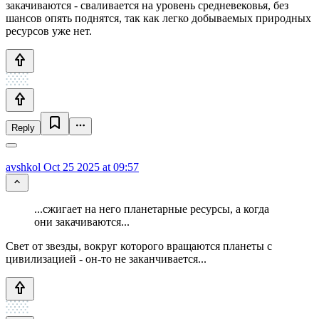
закачиваются - сваливается на уровень средневековья, без
шансов опять поднятся, так как легко добываемых природных
ресурсов уже нет.
Reply
avshkol
Oct 25 2025 at 09:57
...сжигает на него планетарные ресурсы, а когда
они закачиваются...
Свет от звезды, вокруг которого вращаются планеты с
цивилизацией - он-то не заканчивается...