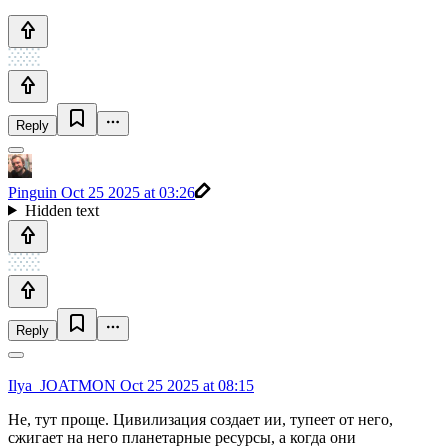
Reply
Pinguin
Oct 25 2025 at 03:26
Hidden text
Reply
Ilya_JOATMON
Oct 25 2025 at 08:15
Не, тут проще. Цивилизация создает ии, тупеет от него,
сжигает на него планетарные ресурсы, а когда они