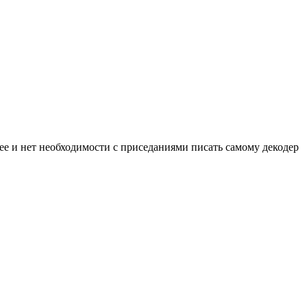
трее и нет необходимости с приседаниями писать самому декодер