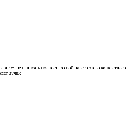
ще и лучше написать полностью свой парсер этого конкретного
удет лучше.