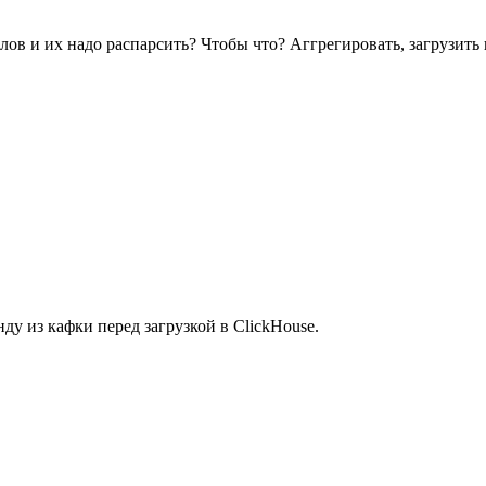
лов и их надо распарсить? Чтобы что? Аггрегировать, загрузить 
ду из кафки перед загрузкой в ClickHouse.