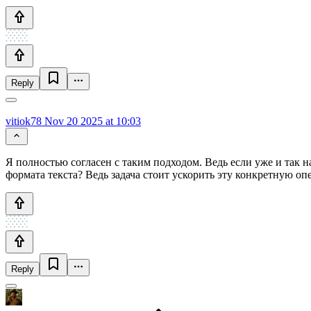
Reply
vitiok78
Nov 20 2025 at 10:03
Я полностью согласен с таким подходом. Ведь если уже и так 
формата текста? Ведь задача стоит ускорить эту конкретную опе
Reply