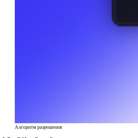
Алгоритм разрешения