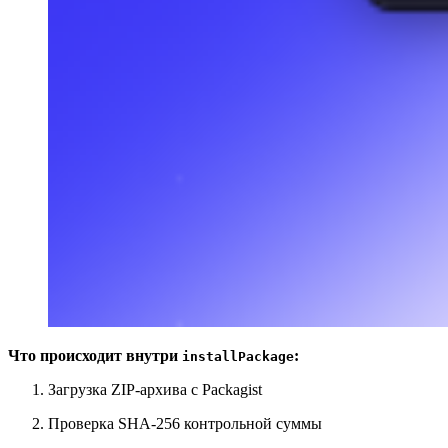
Что происходит внутри
:
installPackage
Загрузка ZIP‑архива с Packagist
Проверка SHA-256 контрольной суммы