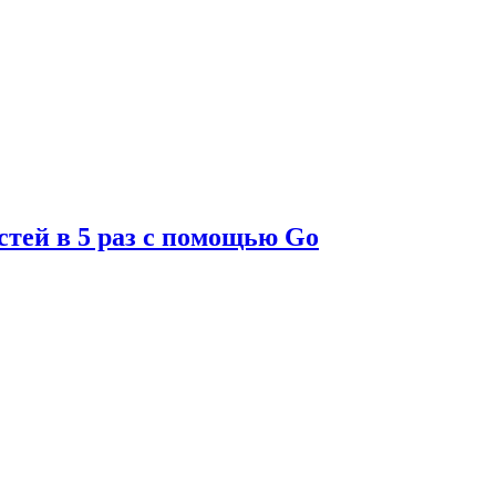
стей в 5 раз с помощью Go