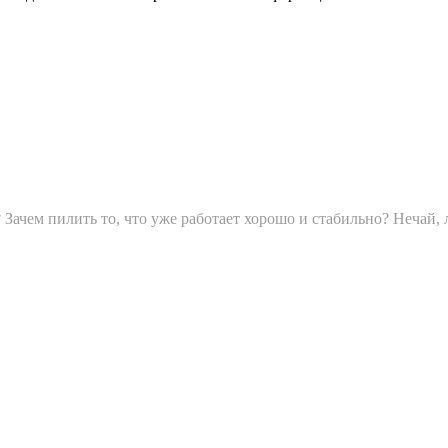
ачем пилить то, что уже работает хорошо и стабильно? Нечай, л