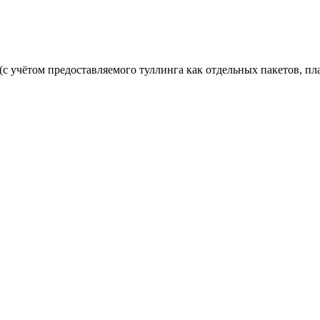
 (с учётом предоставляемого туллинга как отдельных пакетов, п