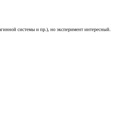
лагинной системы и пр.), но эксперимент интересный.