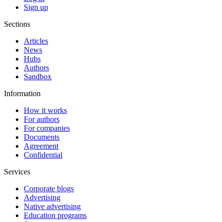
Sign up
Sections
Articles
News
Hubs
Authors
Sandbox
Information
How it works
For authors
For companies
Documents
Agreement
Confidential
Services
Corporate blogs
Advertising
Native advertising
Education programs