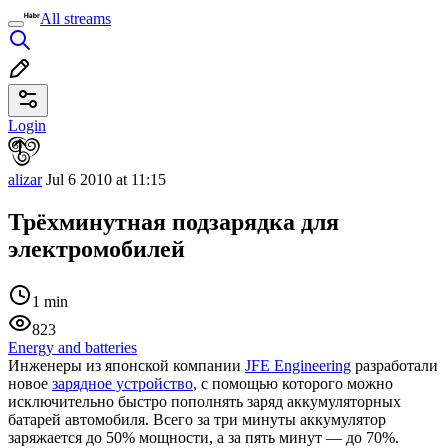
All streams
Login
alizar
Jul 6 2010 at 11:15
Трёхминутная подзарядка для
электромобилей
1 min
823
Energy and batteries
Инженеры из японской компании
JFE Engineering
разработали
новое
зарядное устройство
, с помощью которого можно
исключительно быстро пополнять заряд аккумуляторных
батарей автомобиля. Всего за три минуты аккумулятор
заряжается до 50% мощности, а за пять минут — до 70%.