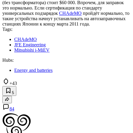
(без трансформатора) стоит $60 000. Впрочем, для заправок
это нормально. Если сертификация по стандарту
универсальных подзарядок
CHAdeMO
пройдёт нормально, то
такие устройства начнут устанавливать на автозаправочных
станциях Японии к концу марта 2011 года.
Tags:
CHAdeMO
JFE Engineering
Mitsubishi i-MiEV
Hubs:
Energy and batteries
+43
5
84