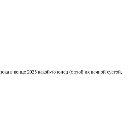
- пока в конце 2025 какой-то юнец (с этой их вечной суетой,