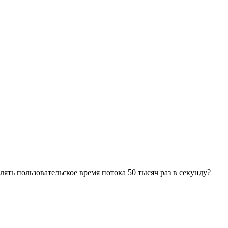
лять пользовательское время потока 50 тысяч раз в секунду?