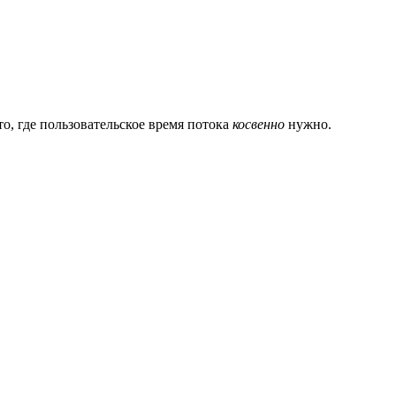
о, где пользовательское время потока
косвенно
нужно.