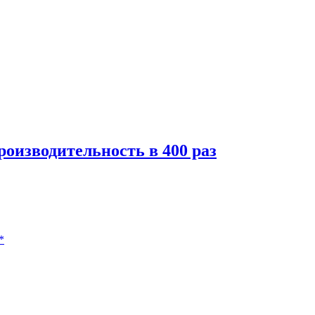
роизводительность в 400 раз
*