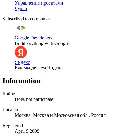
Управление проектами
Чулан
Subscribed to companies
Google Developers
Build anything with Google
Яндекс
Как мы делаем Яндекс
Information
Rating
Does not participate
Location
Москва, Москва и Московская обл., Россия
Registered
April 9 2009